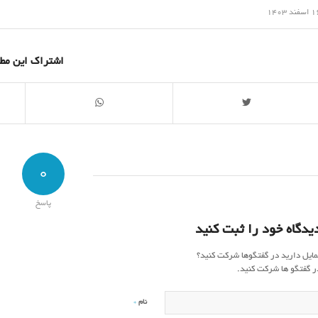
/
سفند 1403
اشتراک این مط
0
پاسخ
یدگاه خود را ثبت کنید
مایل دارید در گفتگوها شرکت کنید؟
ر گفتگو ها شرکت کنید.
*
نام