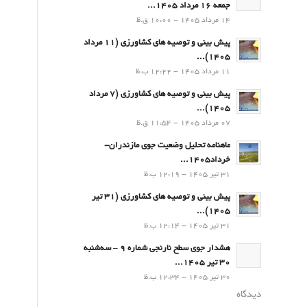
جمعه 16 مرداد 1405...
14 مرداد 1405 - 10:00 ق.ظ
پیش بینی و توصیه های کشاورزی (11 مرداد
۱۴۰۵)...
11 مرداد 1405 - 12:22 ب.ظ
پیش بینی و توصیه های کشاورزی (7 مرداد
۱۴۰۵)...
07 مرداد 1405 - 11:54 ق.ظ
ماهنامه تحلیل وضعیت جوی مازندران-
خرداد1405...
31 تیر 1405 - 12:19 ب.ظ
پیش بینی و توصیه های کشاورزی (31 تیر
۱۴۰۵)...
31 تیر 1405 - 12:14 ب.ظ
هشدار جوی سطح نارنجی شماره 9 – سه‌شنبه
30 تیر 1405...
30 تیر 1405 - 12:34 ب.ظ
دیدگاه