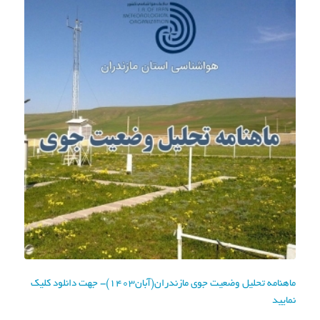
ماهنامه تحلیل وضعیت جوی مازندران(آبان1403)- جهت دانلود کلیک
نمایید