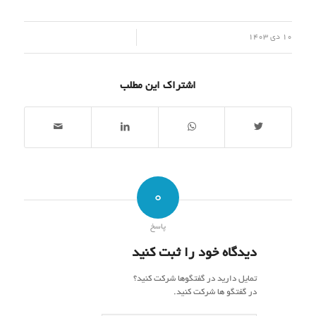
/
10 دی 1403
اشتراک این مطلب
0
پاسخ
دیدگاه خود را ثبت کنید
تمایل دارید در گفتگوها شرکت کنید؟
در گفتگو ها شرکت کنید.