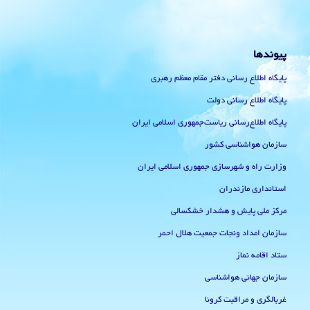
پیوندها
پایگاه اطلاع رسانی دفتر مقام معظم رهبری
پایگاه اطلاع رسانی دولت
پایگاه اطلاع‌رسانی ریاست‌جمهوری اسلامی ایران
سازمان هواشناسی کشور
وزارت راه و شهرسازی جمهوری اسلامی ایران
استانداری مازندران
مرکز ملی پایش و هشدار خشکسالی
سازمان امداد ونجات جمعیت هلال احمر
ستاد اقامه نماز
سازمان جهانی هواشناسی
غربالگری و مراقبت کرونا