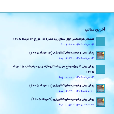
آخرین مطالب
هشدار هواشناسی جوی سطح زرد شماره 15 مورخ 14 مرداد 1405
14 مرداد 1405 - 2:18 ب.ظ
پیش بینی و توصیه های کشاورزی (14 مرداد ۱۴۰۵)
14 مرداد 1405 - 12:17 ب.ظ
پیش بینی 7 روزه وضع هوای استان مازندران – پنجشنبه 15 مرداد
1405
14 مرداد 1405 - 10:00 ق.ظ
پیش بینی و توصیه های کشاورزی (11 مرداد ۱۴۰۵)
11 مرداد 1405 - 12:22 ب.ظ
پیش بینی و توصیه های کشاورزی (7 مرداد ۱۴۰۵)
07 مرداد 1405 - 11:54 ق.ظ