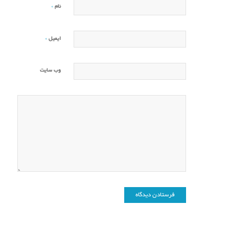
*
نام
*
ایمیل
وب‌ سایت