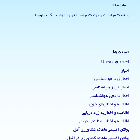
سامانه ستاد
مناقصات مزایدات و جزئیات مرتبط با قراردادهای بزرگ و متوسط
دسته ها
Uncategorized
اخبار
اخطار زرد هواشناسی
اخطار قرمز هواشناسی
اخطار نارنجی هواشناسی
اطلاعیه و اخطارهای جوی
اطلاعیه و اخطاریه زرد دریایی
اطلاعیه و اخطاریه نارنجی دریایی
بولتن اقلیمی ماهانه کشاورزی آمل
بولتن اقلیمی ماهانه کشاورزی قراخیل