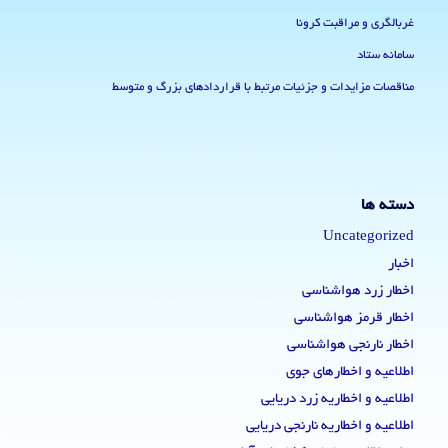
غربالگری و مراقبت کرونا
سامانه ستاد
مناقصات مزایدات و جزئیات مرتبط با قراردادهای بزرگ و متوسط
دسته ها
Uncategorized
اخبار
اخطار زرد هواشناسی
اخطار قرمز هواشناسی
اخطار نارنجی هواشناسی
اطلاعیه و اخطارهای جوی
اطلاعیه و اخطاریه زرد دریایی
اطلاعیه و اخطاریه نارنجی دریایی