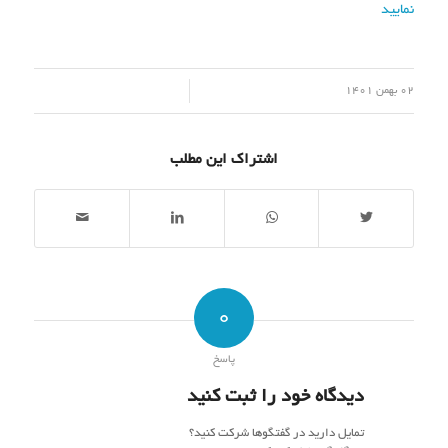
نمایید
/
02 بهمن 1401
اشتراک این مطلب
0
پاسخ
دیدگاه خود را ثبت کنید
تمایل دارید در گفتگوها شرکت کنید؟