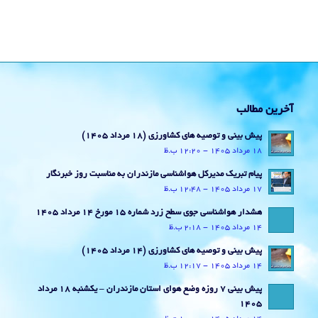
آخرین مطالب
پیش بینی و توصیه های کشاورزی (18 مرداد ۱۴۰۵)
18 مرداد 1405 - 12:20 ب.ظ
پیام تبریک مدیرکل هواشناسی مازندران به مناسبت روز خبرنگار
17 مرداد 1405 - 12:48 ب.ظ
هشدار هواشناسی جوی سطح زرد شماره 15 مورخ 14 مرداد 1405
14 مرداد 1405 - 2:18 ب.ظ
پیش بینی و توصیه های کشاورزی (14 مرداد ۱۴۰۵)
14 مرداد 1405 - 12:17 ب.ظ
پیش بینی 7 روزه وضع هوای استان مازندران – یکشنبه 18 مرداد
1405