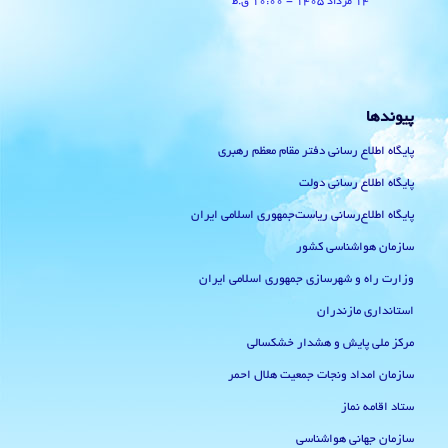
14 مرداد 1405 - 10:00 ق.ظ
پیوندها
پایگاه اطلاع رسانی دفتر مقام معظم رهبری
پایگاه اطلاع رسانی دولت
پایگاه اطلاع‌رسانی ریاست‌جمهوری اسلامی ایران
سازمان هواشناسی کشور
وزارت راه و شهرسازی جمهوری اسلامی ایران
استانداری مازندران
مرکز ملی پایش و هشدار خشکسالی
سازمان امداد ونجات جمعیت هلال احمر
ستاد اقامه نماز
سازمان جهانی هواشناسی