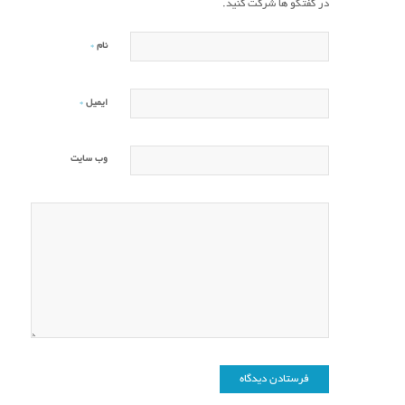
در گفتگو ها شرکت کنید.
*
نام
*
ایمیل
وب‌ سایت