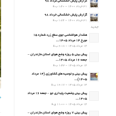
گزارش پایش خشکسالی مرداد 98
31 خرداد 1400 - 1:40 ب.ظ
گزارش پایش خشکسالی خرداد 98
31 خرداد 1400 - 1:24 ب.ظ
جدید
هشدار هواشناسی جوی سطح زرد شماره 15
مورخ 14 مرداد 1405...
14 مرداد 1405 - 2:18 ب.ظ
پیش بینی 5 روزه وضع هوای استان مازندران –
جمعه 16 مرداد 1405...
14 مرداد 1405 - 1:43 ب.ظ
پیش بینی و توصیه های کشاورزی (14 مرداد
۱۴۰۵)...
14 مرداد 1405 - 12:17 ب.ظ
پیش بینی وضعیت پایداری جو – جمعه 16 مرداد
ما
1405...
14 مرداد 1405 - 11:00 ق.ظ
پیش بینی 7 روزه وضع هوای استان مازندران –