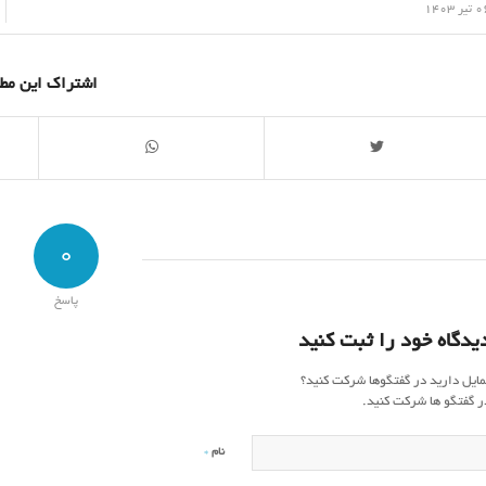
/
یر 1403
اشتراک این مط
0
پاسخ
یدگاه خود را ثبت کنید
مایل دارید در گفتگوها شرکت کنید؟
ر گفتگو ها شرکت کنید.
*
نام