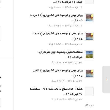
06 ت
جمعه 16 مرداد 1405...
14 مرداد 1405 - 10:00 ق.ظ
پیش بینی و توصیه های کشاورزی (11 مرداد
۱۴۰۵)...
11 مرداد 1405 - 12:22 ب.ظ
پیش بینی و توصیه های کشاورزی (7 مرداد
۱۴۰۵)...
07 مرداد 1405 - 11:54 ق.ظ
ماهنامه تحلیل وضعیت جوی مازندران-
خرداد1405...
31 تیر 1405 - 12:19 ب.ظ
پیش بینی و توصیه های کشاورزی (31 تیر
۱۴۰۵)...
پیش بینی و توصیه های
د
31 تیر 1405 - 12:14 ب.ظ
کشاورزی (6 تیر۱۴۰۳)
ت
هشدار جوی سطح نارنجی شماره 9 – سه‌شنبه
د
30 تیر 1405...
30 تیر 1405 - 12:34 ب.ظ
دیدگاه