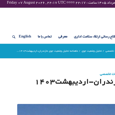
لاع رسانی ارتقاء سلامت اداری
معرفی
تماس با ما
English
 تخصصی
/
تحلیل وضعیت جوی
/
ماهنامه تحلیل وضعیت جوی مازندران-اردیبهشت۱۴۰۳...
ات تخصصی
ران-اردیبهشت۱۴۰۳