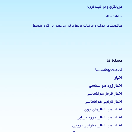
غربالگری و مراقبت کرونا
سامانه ستاد
مناقصات مزایدات و جزئیات مرتبط با قراردادهای بزرگ و متوسط
دسته ها
Uncategorized
اخبار
اخطار زرد هواشناسی
اخطار قرمز هواشناسی
اخطار نارنجی هواشناسی
اطلاعیه و اخطارهای جوی
اطلاعیه و اخطاریه زرد دریایی
اطلاعیه و اخطاریه نارنجی دریایی