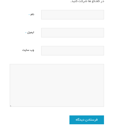
در گفتگو ها شرکت کنید.
*
نام
*
ایمیل
وب‌ سایت