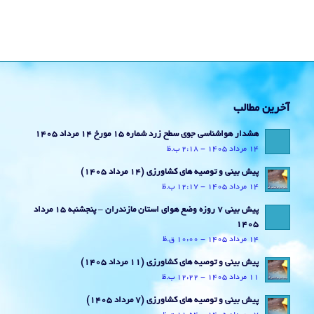
آخرین مطالب
هشدار هواشناسی جوی سطح زرد شماره 15 مورخ 14 مرداد 1405
14 مرداد 1405 - 2:18 ب.ظ
پیش بینی و توصیه های کشاورزی (14 مرداد ۱۴۰۵)
14 مرداد 1405 - 12:17 ب.ظ
پیش بینی 7 روزه وضع هوای استان مازندران – پنجشنبه 15 مرداد
1405
14 مرداد 1405 - 10:00 ق.ظ
پیش بینی و توصیه های کشاورزی (11 مرداد ۱۴۰۵)
11 مرداد 1405 - 12:22 ب.ظ
پیش بینی و توصیه های کشاورزی (7 مرداد ۱۴۰۵)