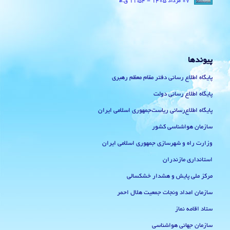
07 مرداد 1405 - 11:54 ق.ظ
پیوندها
پایگاه اطلاع رسانی دفتر مقام معظم رهبری
پایگاه اطلاع رسانی دولت
پایگاه اطلاع‌رسانی ریاست‌جمهوری اسلامی ایران
سازمان هواشناسی کشور
وزارت راه و شهرسازی جمهوری اسلامی ایران
استانداری مازندران
مرکز ملی پایش و هشدار خشکسالی
سازمان امداد ونجات جمعیت هلال احمر
ستاد اقامه نماز
سازمان جهانی هواشناسی