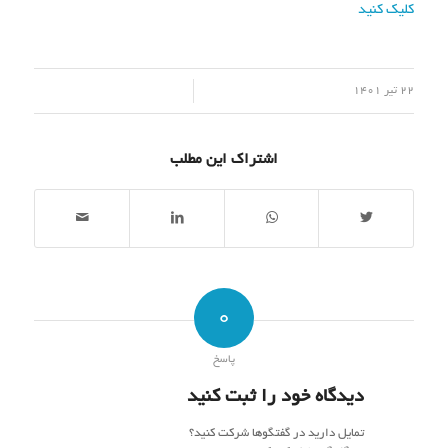
کلیک کنید
/
22 تیر 1401
اشتراک این مطلب
0
پاسخ
دیدگاه خود را ثبت کنید
تمایل دارید در گفتگوها شرکت کنید؟