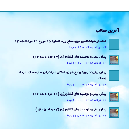
آخرین مطالب
هشدار هواشناسی جوی سطح زرد شماره 15 مورخ 14 مرداد 1405
14 مرداد 1405 - 2:18 ب.ظ
پیش بینی و توصیه های کشاورزی (14 مرداد ۱۴۰۵)
14 مرداد 1405 - 12:17 ب.ظ
پیش بینی 7 روزه وضع هوای استان مازندران – جمعه 16 مرداد
1405
14 مرداد 1405 - 10:00 ق.ظ
پیش بینی و توصیه های کشاورزی (11 مرداد ۱۴۰۵)
11 مرداد 1405 - 12:22 ب.ظ
پیش بینی و توصیه های کشاورزی (7 مرداد ۱۴۰۵)
07 مرداد 1405 - 11:54 ق.ظ