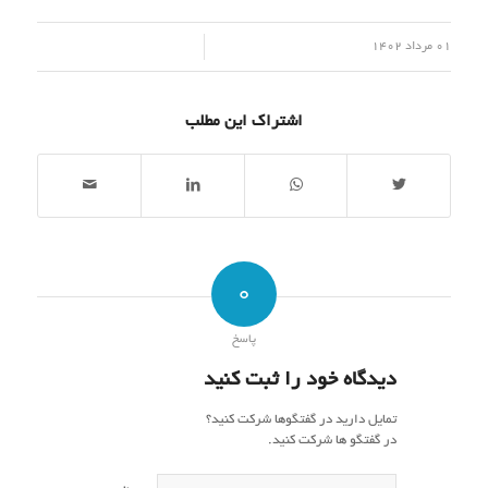
/
01 مرداد 1402
اشتراک این مطلب
0
پاسخ
دیدگاه خود را ثبت کنید
تمایل دارید در گفتگوها شرکت کنید؟
در گفتگو ها شرکت کنید.