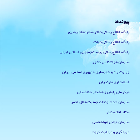
پیوندها
پایگاه اطلاع رسانی دفتر مقام معظم رهبری
پایگاه اطلاع رسانی دولت
پایگاه اطلاع‌رسانی ریاست‌جمهوری اسلامی ایران
سازمان هواشناسی کشور
وزارت راه و شهرسازی جمهوری اسلامی ایران
استانداری مازندران
مرکز ملی پایش و هشدار خشکسالی
سازمان امداد ونجات جمعیت هلال احمر
ستاد اقامه نماز
سازمان جهانی هواشناسی
غربالگری و مراقبت کرونا