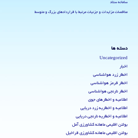
سامانه ستاد
مناقصات مزایدات و جزئیات مرتبط با قراردادهای بزرگ و متوسط
دسته ها
Uncategorized
اخبار
اخطار زرد هواشناسی
اخطار قرمز هواشناسی
اخطار نارنجی هواشناسی
اطلاعیه و اخطارهای جوی
اطلاعیه و اخطاریه زرد دریایی
اطلاعیه و اخطاریه نارنجی دریایی
بولتن اقلیمی ماهانه کشاورزی آمل
بولتن اقلیمی ماهانه کشاورزی قراخیل