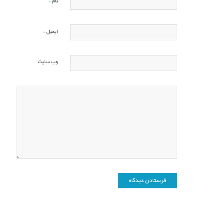
*
نام
*
ایمیل
وب‌ سایت