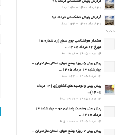
گزارش پایش خشکسالی مرداد 98
31 خرداد 1400 - 1:40 ب.ظ
گزارش پایش خشکسالی خرداد 98
31 خرداد 1400 - 1:24 ب.ظ
جدید
هشدار هواشناسی جوی سطح زرد شماره 15
مورخ 14 مرداد 1405...
14 مرداد 1405 - 2:18 ب.ظ
پیش بینی 5 روزه وضع هوای استان مازندران –
چهارشنبه 14 مرداد 1405...
14 مرداد 1405 - 1:43 ب.ظ
پیش بینی و توصیه های کشاورزی (14 مرداد
۱۴۰۵)...
14 مرداد 1405 - 12:17 ب.ظ
پیش بینی وضعیت پایداری جو – چهارشنبه 14
مرداد 1405...
14 مرداد 1405 - 11:00 ق.ظ
پیش بینی 7 روزه وضع هوای استان مازندران –