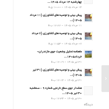
چهارشنبه 14 مرداد 1405...
14 مرداد 1405 - 10:00 ق.ظ
پیش بینی و توصیه های کشاورزی (11 مرداد
۱۴۰۵)...
11 مرداد 1405 - 12:22 ب.ظ
پیش بینی و توصیه های کشاورزی (7 مرداد
۱۴۰۵)...
07 مرداد 1405 - 11:54 ق.ظ
ماهنامه تحلیل وضعیت جوی مازندران-
خرداد1405...
31 تیر 1405 - 12:19 ب.ظ
پیش بینی و توصیه های کشاورزی (31 تیر
۱۴۰۵)...
فصلنامه تحلیل وضعیت جوی مازندران-
31 تیر 1405 - 12:14 ب.ظ
بهار1400
هشدار جوی سطح نارنجی شماره 9 – سه‌شنبه
30 تیر 1405...
30 تیر 1405 - 12:34 ب.ظ
دیدگاه