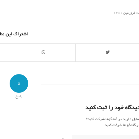
/
وردین 1401
اشتراک این مط
0
پاسخ
یدگاه خود را ثبت کنید
مایل دارید در گفتگوها شرکت کنید؟
ر گفتگو ها شرکت کنید.