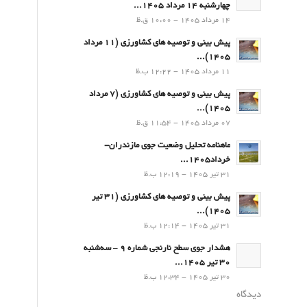
چهارشنبه 14 مرداد 1405...
14 مرداد 1405 - 10:00 ق.ظ
پیش بینی و توصیه های کشاورزی (11 مرداد
۱۴۰۵)...
11 مرداد 1405 - 12:22 ب.ظ
پیش بینی و توصیه های کشاورزی (7 مرداد
۱۴۰۵)...
07 مرداد 1405 - 11:54 ق.ظ
ماهنامه تحلیل وضعیت جوی مازندران-
خرداد1405...
31 تیر 1405 - 12:19 ب.ظ
پیش بینی و توصیه های کشاورزی (31 تیر
۱۴۰۵)...
31 تیر 1405 - 12:14 ب.ظ
هشدار جوی سطح نارنجی شماره 9 – سه‌شنبه
30 تیر 1405...
30 تیر 1405 - 12:34 ب.ظ
دیدگاه