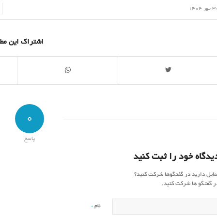
/
هر 1404
اشتراک این مط
0
پاسخ
یدگاه خود را ثبت کنید
مایل دارید در گفتگوها شرکت کنید؟
ر گفتگو ها شرکت کنید.
*
نام