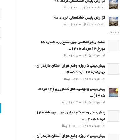
گزارش پایش خشکسالی مرداد 98
31 خرداد 1400 - 1:40 ب.ظ
گزارش پایش خشکسالی خرداد 98
31 خرداد 1400 - 1:24 ب.ظ
جدید
هشدار هواشناسی جوی سطح زرد شماره 15
مورخ 14 مرداد 1405...
14 مرداد 1405 - 2:18 ب.ظ
پیش بینی 5 روزه وضع هوای استان مازندران –
چهارشنبه 14 مرداد 1405...
14 مرداد 1405 - 1:43 ب.ظ
پیش بینی و توصیه های کشاورزی (14 مرداد
۱۴۰۵)...
14 مرداد 1405 - 12:17 ب.ظ
پیش بینی وضعیت پایداری جو – چهارشنبه 14
مرداد 1405...
14 مرداد 1405 - 11:00 ق.ظ
پیش بینی 7 روزه وضع هوای استان مازندران –