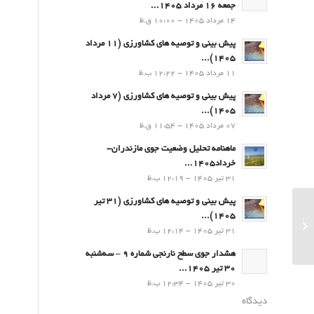
جمعه 16 مرداد 1405...
14 مرداد 1405 - 10:00 ق.ظ
پیش بینی و توصیه های کشاورزی (11 مرداد
۱۴۰۵)...
11 مرداد 1405 - 12:22 ب.ظ
پیش بینی و توصیه های کشاورزی (7 مرداد
۱۴۰۵)...
07 مرداد 1405 - 11:54 ق.ظ
ماهنامه تحلیل وضعیت جوی مازندران-
خرداد1405...
31 تیر 1405 - 12:19 ب.ظ
پیش بینی و توصیه های کشاورزی (31 تیر
۱۴۰۵)...
ماهنامه تحلیل وضعیت جوی مازندران –
31 تیر 1405 - 12:14 ب.ظ
اردیبهشت ماه1400...
هشدار جوی سطح نارنجی شماره 9 – سه‌شنبه
30 تیر 1405...
30 تیر 1405 - 12:34 ب.ظ
دیدگاه