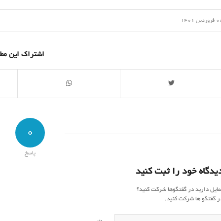
/
وردین 1401
اشتراک این مط
0
پاسخ
یدگاه خود را ثبت کنید
مایل دارید در گفتگوها شرکت کنید؟
ر گفتگو ها شرکت کنید.