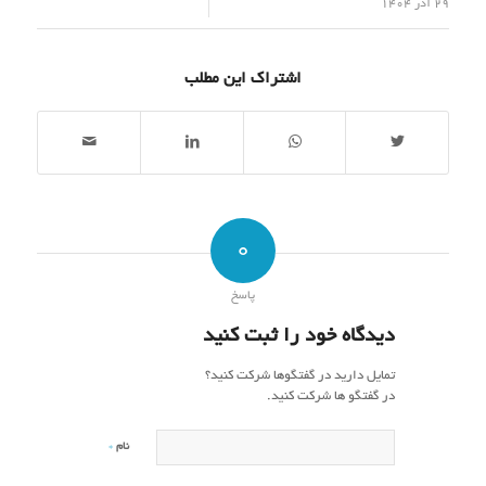
/
29 آذر 1404
اشتراک این مطلب
0
پاسخ
دیدگاه خود را ثبت کنید
تمایل دارید در گفتگوها شرکت کنید؟
در گفتگو ها شرکت کنید.
*
نام