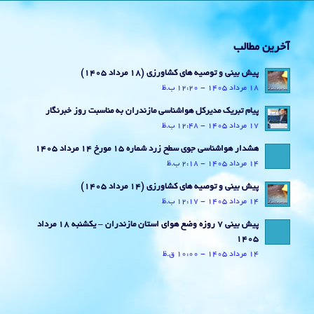
آخرین مطالب
پیش بینی و توصیه های کشاورزی (18 مرداد ۱۴۰۵)
18 مرداد 1405 - 12:20 ب.ظ
پیام تبریک مدیرکل هواشناسی مازندران به مناسبت روز خبرنگار
17 مرداد 1405 - 12:48 ب.ظ
هشدار هواشناسی جوی سطح زرد شماره 15 مورخ 14 مرداد 1405
14 مرداد 1405 - 2:18 ب.ظ
پیش بینی و توصیه های کشاورزی (14 مرداد ۱۴۰۵)
14 مرداد 1405 - 12:17 ب.ظ
پیش بینی 7 روزه وضع هوای استان مازندران – یکشنبه 18 مرداد
1405
14 مرداد 1405 - 10:00 ق.ظ