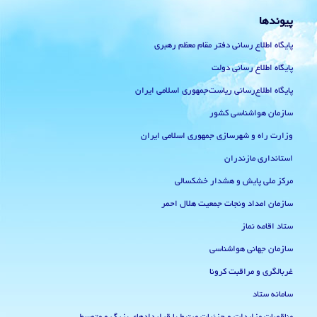
پیوندها
پایگاه اطلاع رسانی دفتر مقام معظم رهبری
پایگاه اطلاع رسانی دولت
پایگاه اطلاع‌رسانی ریاست‌جمهوری اسلامی ایران
سازمان هواشناسی کشور
وزارت راه و شهرسازی جمهوری اسلامی ایران
استانداری مازندران
مرکز ملی پایش و هشدار خشکسالی
سازمان امداد ونجات جمعیت هلال احمر
ستاد اقامه نماز
سازمان جهانی هواشناسی
غربالگری و مراقبت کرونا
سامانه ستاد