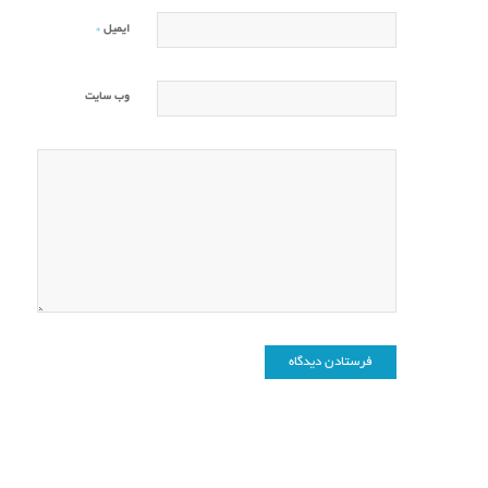
*
ایمیل
وب‌ سایت