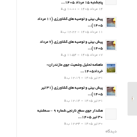
پنجشنبه 15 مرداد 1405...
14 مرداد 1405 - 10:00 ق.ظ
پیش بینی و توصیه های کشاورزی (11 مرداد
۱۴۰۵)...
11 مرداد 1405 - 12:22 ب.ظ
پیش بینی و توصیه های کشاورزی (7 مرداد
۱۴۰۵)...
07 مرداد 1405 - 11:54 ق.ظ
ماهنامه تحلیل وضعیت جوی مازندران-
خرداد1405...
31 تیر 1405 - 12:19 ب.ظ
پیش بینی و توصیه های کشاورزی (31 تیر
پیش بینی و توصیه های
۱۴۰۵)...
کشاورزی (9 شهریور
31 تیر 1405 - 12:14 ب.ظ
۱۴۰۴)...
هشدار جوی سطح نارنجی شماره 9 – سه‌شنبه
30 تیر 1405...
30 تیر 1405 - 12:34 ب.ظ
دیدگاه