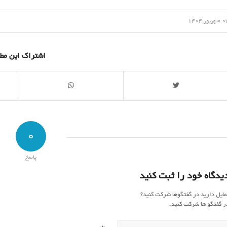
/
ریور 1404
اشتراک این مط
0
پاسخ
یدگاه خود را ثبت کنید
مایل دارید در گفتگوها شرکت کنید؟
ر گفتگو ها شرکت کنید.