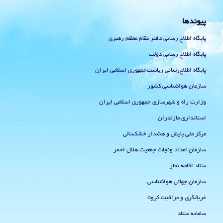
پیوندها
پایگاه اطلاع رسانی دفتر مقام معظم رهبری
پایگاه اطلاع رسانی دولت
پایگاه اطلاع‌رسانی ریاست‌جمهوری اسلامی ایران
سازمان هواشناسی کشور
وزارت راه و شهرسازی جمهوری اسلامی ایران
استانداری مازندران
مرکز ملی پایش و هشدار خشکسالی
سازمان امداد ونجات جمعیت هلال احمر
ستاد اقامه نماز
سازمان جهانی هواشناسی
غربالگری و مراقبت کرونا
سامانه ستاد