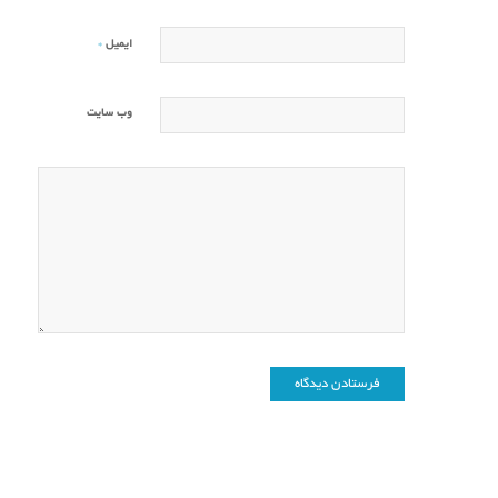
*
ایمیل
وب‌ سایت