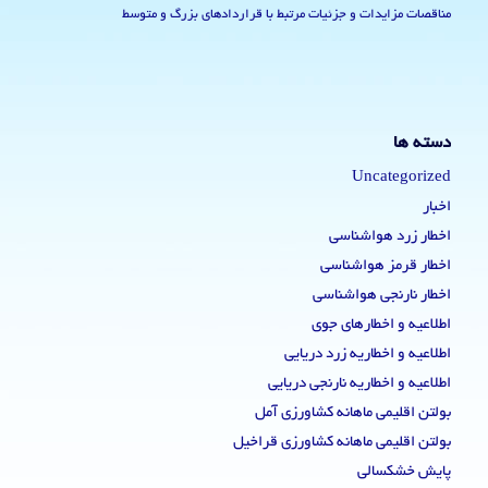
مناقصات مزایدات و جزئیات مرتبط با قراردادهای بزرگ و متوسط
دسته ها
Uncategorized
اخبار
اخطار زرد هواشناسی
اخطار قرمز هواشناسی
اخطار نارنجی هواشناسی
اطلاعیه و اخطارهای جوی
اطلاعیه و اخطاریه زرد دریایی
اطلاعیه و اخطاریه نارنجی دریایی
بولتن اقلیمی ماهانه کشاورزی آمل
بولتن اقلیمی ماهانه کشاورزی قراخیل
پایش خشکسالی