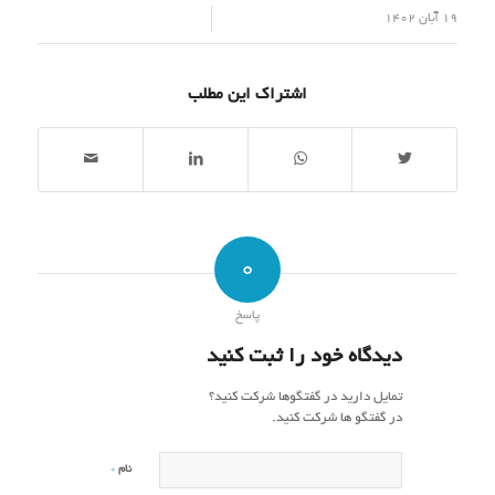
/
19 آبان 1402
اشتراک این مطلب
0
پاسخ
دیدگاه خود را ثبت کنید
تمایل دارید در گفتگوها شرکت کنید؟
در گفتگو ها شرکت کنید.
*
نام