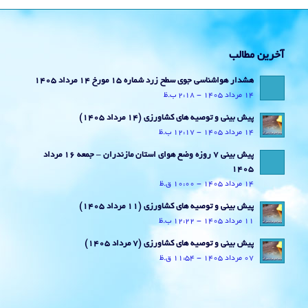
آخرین مطالب
هشدار هواشناسی جوی سطح زرد شماره 15 مورخ 14 مرداد 1405
14 مرداد 1405 - 2:18 ب.ظ
پیش بینی و توصیه های کشاورزی (14 مرداد ۱۴۰۵)
14 مرداد 1405 - 12:17 ب.ظ
پیش بینی 7 روزه وضع هوای استان مازندران – جمعه 16 مرداد
1405
14 مرداد 1405 - 10:00 ق.ظ
پیش بینی و توصیه های کشاورزی (11 مرداد ۱۴۰۵)
11 مرداد 1405 - 12:22 ب.ظ
پیش بینی و توصیه های کشاورزی (7 مرداد ۱۴۰۵)
07 مرداد 1405 - 11:54 ق.ظ