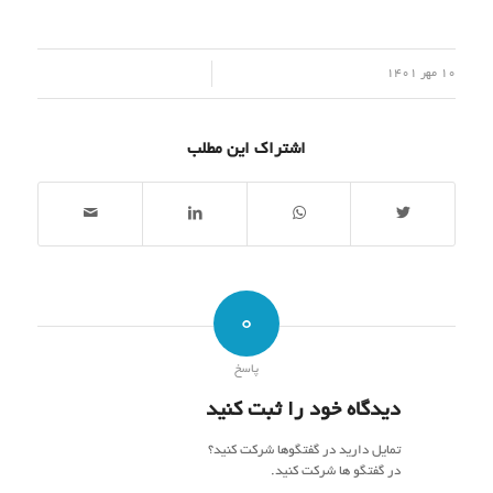
/
10 مهر 1401
اشتراک این مطلب
0
پاسخ
دیدگاه خود را ثبت کنید
تمایل دارید در گفتگوها شرکت کنید؟
در گفتگو ها شرکت کنید.