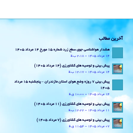
آخرین مطالب
هشدار هواشناسی جوی سطح زرد شماره 15 مورخ 14 مرداد 1405
14 مرداد 1405 - 2:18 ب.ظ
پیش بینی و توصیه های کشاورزی (14 مرداد ۱۴۰۵)
14 مرداد 1405 - 12:17 ب.ظ
پیش بینی 7 روزه وضع هوای استان مازندران – پنجشنبه 15 مرداد
1405
14 مرداد 1405 - 10:00 ق.ظ
پیش بینی و توصیه های کشاورزی (11 مرداد ۱۴۰۵)
11 مرداد 1405 - 12:22 ب.ظ
پیش بینی و توصیه های کشاورزی (7 مرداد ۱۴۰۵)
07 مرداد 1405 - 11:54 ق.ظ