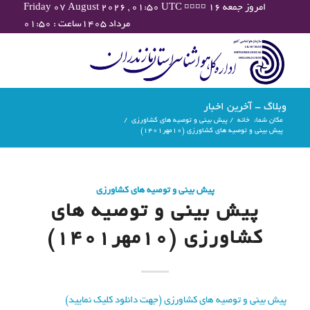
Friday 07 August 2026 , 01:50 UTC ¤¤¤¤ امروز جمعه ۱۶
مرداد ۱۴۰۵ساعت : ۰۱:۵۰
وبلاگ - آخرین اخبار
مکان شما:
خانه
/
پیش بینی و توصیه های کشاورزی
/
پیش بینی و توصیه های کشاورزی (10مهر۱۴۰۱)
پیش بینی و توصیه های کشاورزی
پیش بینی و توصیه های
کشاورزی (10مهر۱۴۰۱)
پیش بینی و توصیه های کشاورزی (جهت دانلود کلیک نمایید)