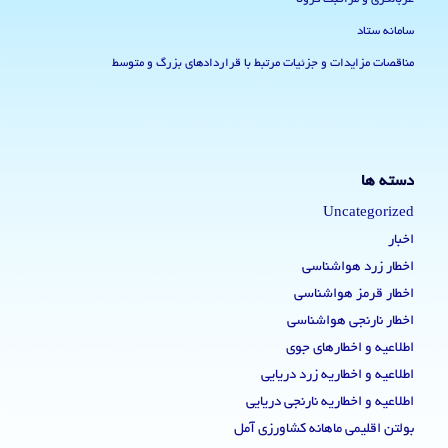
سامانه ستاد
مناقصات مزایدات و جزئیات مرتبط با قراردادهای بزرگ و متوسط
دسته ها
Uncategorized
اخبار
اخطار زرد هواشناسی
اخطار قرمز هواشناسی
اخطار نارنجی هواشناسی
اطلاعیه و اخطارهای جوی
اطلاعیه و اخطاریه زرد دریایی
اطلاعیه و اخطاریه نارنجی دریایی
بولتن اقلیمی ماهانه کشاورزی آمل