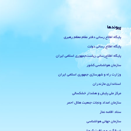
پیوندها
پایگاه اطلاع رسانی دفتر مقام معظم رهبری
پایگاه اطلاع رسانی دولت
پایگاه اطلاع‌رسانی ریاست‌جمهوری اسلامی ایران
سازمان هواشناسی کشور
وزارت راه و شهرسازی جمهوری اسلامی ایران
استانداری مازندران
مرکز ملی پایش و هشدار خشکسالی
سازمان امداد ونجات جمعیت هلال احمر
ستاد اقامه نماز
سازمان جهانی هواشناسی
غربالگری و مراقبت کرونا