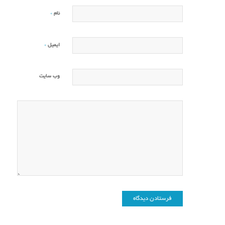
*
نام
*
ایمیل
وب‌ سایت