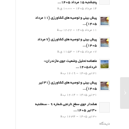
پنجشنبه 15 مرداد 1405...
14 مرداد 1405 - 10:00 ق.ظ
پیش بینی و توصیه های کشاورزی (11 مرداد
۱۴۰۵)...
11 مرداد 1405 - 12:22 ب.ظ
پیش بینی و توصیه های کشاورزی (7 مرداد
۱۴۰۵)...
07 مرداد 1405 - 11:54 ق.ظ
ماهنامه تحلیل وضعیت جوی مازندران-
خرداد1405...
31 تیر 1405 - 12:19 ب.ظ
پیش بینی و توصیه های کشاورزی (31 تیر
۱۴۰۵)...
پیش بینی و توصیه های کشاورزی
31 تیر 1405 - 12:14 ب.ظ
(14اسفند۱۴۰۱)
هشدار جوی سطح نارنجی شماره 9 – سه‌شنبه
30 تیر 1405...
30 تیر 1405 - 12:34 ب.ظ
دیدگاه