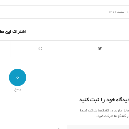
/
سفند 1401
اشتراک این مط
0
پاسخ
یدگاه خود را ثبت کنید
مایل دارید در گفتگوها شرکت کنید؟
ر گفتگو ها شرکت کنید.