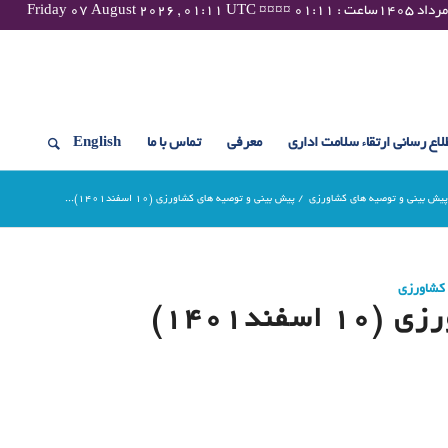
لاع رسانی ارتقاء سلامت اداری
معرفی
تماس با ما
English
پیش بینی و توصیه های کشاورزی
/
پیش بینی و توصیه های کشاورزی (10 اسفند۱۴۰۱)...
 کشاورزی
ند۱۴۰۱)