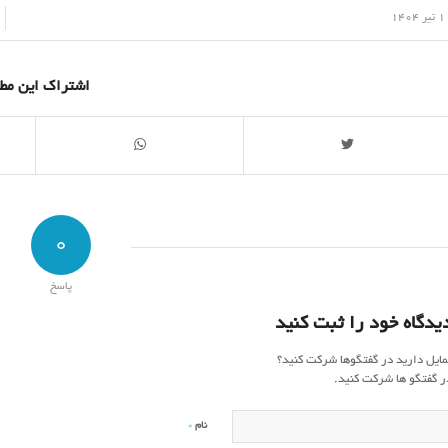
/
یر 1404
اشتراک این مط
0
پاسخ
یدگاه خود را ثبت کنید
مایل دارید در گفتگوها شرکت کنید؟
ر گفتگو ها شرکت کنید.
*
نام