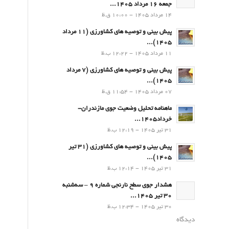
جمعه 16 مرداد 1405...
14 مرداد 1405 - 10:00 ق.ظ
پیش بینی و توصیه های کشاورزی (11 مرداد
۱۴۰۵)...
11 مرداد 1405 - 12:22 ب.ظ
پیش بینی و توصیه های کشاورزی (7 مرداد
۱۴۰۵)...
07 مرداد 1405 - 11:54 ق.ظ
ماهنامه تحلیل وضعیت جوی مازندران-
خرداد1405...
31 تیر 1405 - 12:19 ب.ظ
پیش بینی و توصیه های کشاورزی (31 تیر
۱۴۰۵)...
31 تیر 1405 - 12:14 ب.ظ
هشدار جوی سطح نارنجی شماره 9 – سه‌شنبه
30 تیر 1405...
30 تیر 1405 - 12:34 ب.ظ
دیدگاه