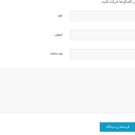
ر گفتگو ها شرکت کنید.
*
نام
*
ایمیل
وب‌ سایت