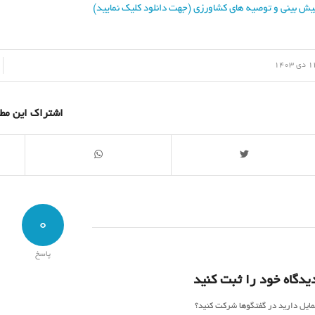
یش بینی و توصیه های کشاورزی (جهت دانلود کلیک نمایید)
/
ی 1403
اشتراک این مط
0
پاسخ
یدگاه خود را ثبت کنید
مایل دارید در گفتگوها شرکت کنید؟