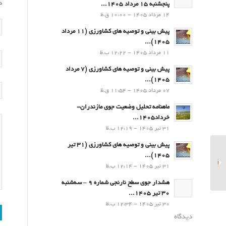
د
پنجشنبه 15 مرداد 1405...
14 مرداد 1405 - 10:00 ق.ظ
پیش بینی و توصیه های کشاورزی (11 مرداد
۱۴۰۵)...
11 مرداد 1405 - 12:22 ب.ظ
پیش بینی و توصیه های کشاورزی (7 مرداد
۱۴۰۵)...
07 مرداد 1405 - 11:54 ق.ظ
ماهنامه تحلیل وضعیت جوی مازندران-
خرداد1405...
31 تیر 1405 - 12:19 ب.ظ
پیش بینی و توصیه های کشاورزی (31 تیر
۱۴۰۵)...
پیش بینی و توصیه های
31 تیر 1405 - 12:14 ب.ظ
کشاورزی (16دی۱۴۰۳)
هشدار جوی سطح نارنجی شماره 9 – سه‌شنبه
30 تیر 1405...
30 تیر 1405 - 12:34 ب.ظ
دیدگاه