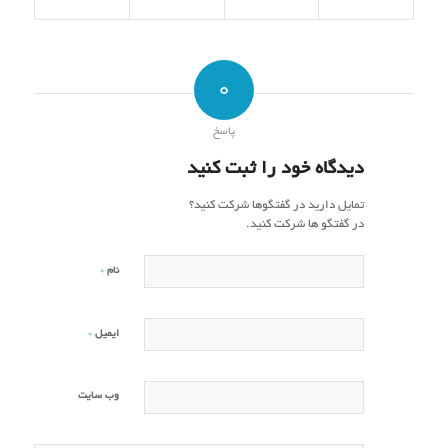
0
پاسخ
دیدگاه خود را ثبت کنید
تمایل دارید در گفتگوها شرکت کنید؟
در گفتگو ها شرکت کنید.
*
نام
*
ایمیل
وب‌ سایت