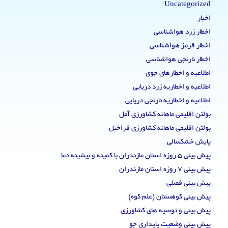
Uncategorized
اخبار
اخطار زرد هواشناسی
اخطار قرمز هواشناسی
اخطار نارنجی هواشناسی
اطلاعیه و اخطارهای جوی
اطلاعیه و اخطاریه زرد دریایی
اطلاعیه و اخطاریه نارنجی دریایی
بولتن اقلیمی ماهانه کشاورزی آمل
بولتن اقلیمی ماهانه کشاورزی قراخیل
پایش خشکسالی
پیش بینی 5 روزه استان مازندران با کمینه و بیشینه دما
پیش بینی 7 روزه استان مازندران
پیش بینی فصلی
پیش بینی کوهستان (علم کوه)
پیش بینی و توصیه های کشاورزی
پیش بینی وضعیت پایداری جو