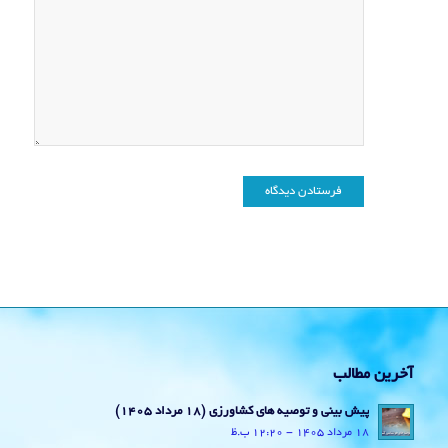
آخرین مطالب
پیش بینی و توصیه های کشاورزی (18 مرداد ۱۴۰۵)
18 مرداد 1405 - 12:20 ب.ظ