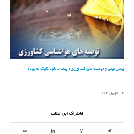
پیش بینی و توصیه های کشاورزی (جهت دانلود کلیک نمایید)
/
12 شهریور 1402
اشتراک این مطلب