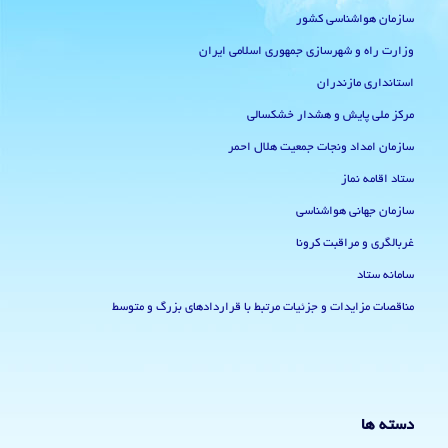
سازمان هواشناسی کشور
وزارت راه و شهرسازی جمهوری اسلامی ایران
استانداری مازندران
مرکز ملی پایش و هشدار خشکسالی
سازمان امداد ونجات جمعیت هلال احمر
ستاد اقامه نماز
سازمان جهانی هواشناسی
غربالگری و مراقبت کرونا
سامانه ستاد
مناقصات مزایدات و جزئیات مرتبط با قراردادهای بزرگ و متوسط
دسته ها