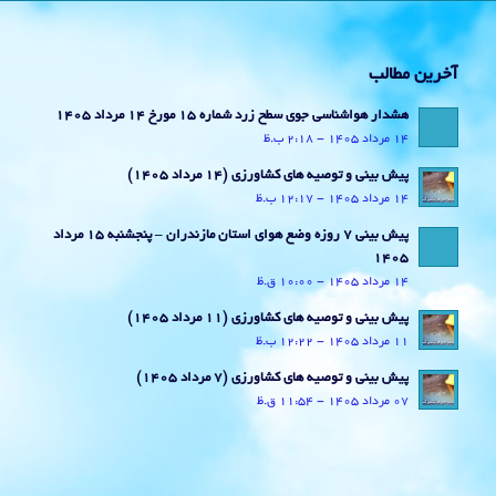
آخرین مطالب
هشدار هواشناسی جوی سطح زرد شماره 15 مورخ 14 مرداد 1405
14 مرداد 1405 - 2:18 ب.ظ
پیش بینی و توصیه های کشاورزی (14 مرداد ۱۴۰۵)
14 مرداد 1405 - 12:17 ب.ظ
پیش بینی 7 روزه وضع هوای استان مازندران – پنجشنبه 15 مرداد
1405
14 مرداد 1405 - 10:00 ق.ظ
پیش بینی و توصیه های کشاورزی (11 مرداد ۱۴۰۵)
11 مرداد 1405 - 12:22 ب.ظ
پیش بینی و توصیه های کشاورزی (7 مرداد ۱۴۰۵)
07 مرداد 1405 - 11:54 ق.ظ