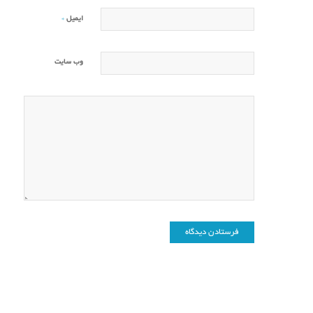
*
ایمیل
وب‌ سایت