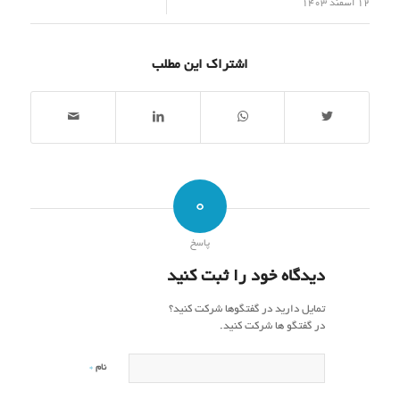
/
12 اسفند 1403
اشتراک این مطلب
0
پاسخ
دیدگاه خود را ثبت کنید
تمایل دارید در گفتگوها شرکت کنید؟
در گفتگو ها شرکت کنید.
*
نام