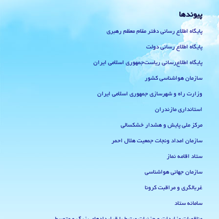
پیوندها
پایگاه اطلاع رسانی دفتر مقام معظم رهبری
پایگاه اطلاع رسانی دولت
پایگاه اطلاع‌رسانی ریاست‌جمهوری اسلامی ایران
سازمان هواشناسی کشور
وزارت راه و شهرسازی جمهوری اسلامی ایران
استانداری مازندران
مرکز ملی پایش و هشدار خشکسالی
سازمان امداد ونجات جمعیت هلال احمر
ستاد اقامه نماز
سازمان جهانی هواشناسی
غربالگری و مراقبت کرونا
سامانه ستاد