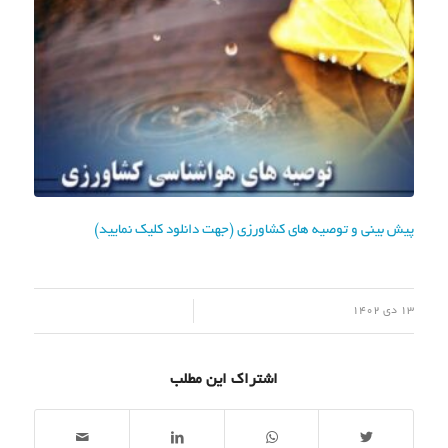
پیش بینی و توصیه های کشاورزی (جهت دانلود کلیک نمایید)
/
13 دی 1402
اشتراک این مطلب