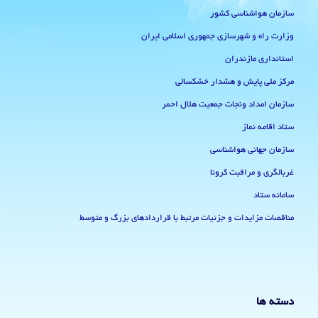
سازمان هواشناسی کشور
وزارت راه و شهرسازی جمهوری اسلامی ایران
استانداری مازندران
مرکز ملی پایش و هشدار خشکسالی
سازمان امداد ونجات جمعیت هلال احمر
ستاد اقامه نماز
سازمان جهانی هواشناسی
غربالگری و مراقبت کرونا
سامانه ستاد
مناقصات مزایدات و جزئیات مرتبط با قراردادهای بزرگ و متوسط
دسته ها