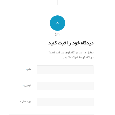
0
پاسخ
دیدگاه خود را ثبت کنید
تمایل دارید در گفتگوها شرکت کنید؟
در گفتگو ها شرکت کنید.
*
نام
*
ایمیل
وب‌ سایت