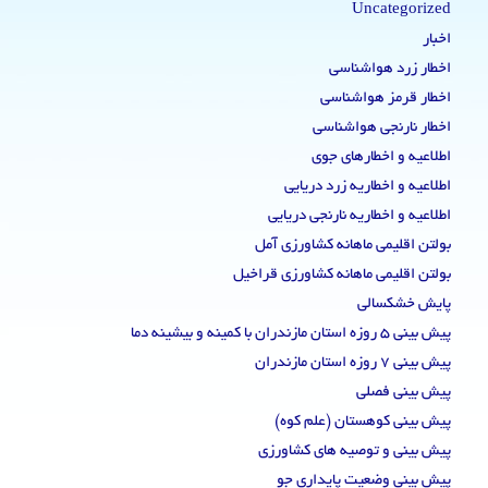
Uncategorized
اخبار
اخطار زرد هواشناسی
اخطار قرمز هواشناسی
اخطار نارنجی هواشناسی
اطلاعیه و اخطارهای جوی
اطلاعیه و اخطاریه زرد دریایی
اطلاعیه و اخطاریه نارنجی دریایی
بولتن اقلیمی ماهانه کشاورزی آمل
بولتن اقلیمی ماهانه کشاورزی قراخیل
پایش خشکسالی
پیش بینی 5 روزه استان مازندران با کمینه و بیشینه دما
پیش بینی 7 روزه استان مازندران
پیش بینی فصلی
پیش بینی کوهستان (علم کوه)
پیش بینی و توصیه های کشاورزی
پیش بینی وضعیت پایداری جو