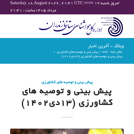
Saturday 08 August 2026 , 21:41 UTC ¤¤¤¤ امروز شنبه ۱۷
مرداد ۱۴۰۵ساعت : ۲۱:۴۱
وبلاگ - آخرین اخبار
مکان شما:
خانه
/
پیش بینی و توصیه های کشاورزی
/
پیش بینی و توصیه های کشاورزی (13دی۱۴۰۲)
پیش بینی و توصیه های کشاورزی
پیش بینی و توصیه های
کشاورزی (13دی۱۴۰۲)