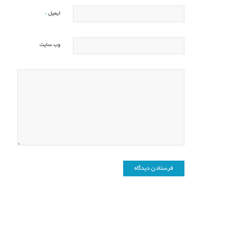
*
ایمیل
وب‌ سایت