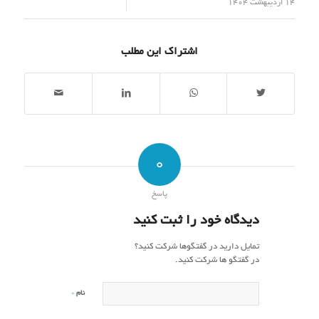
/
14 اردیبهشت 1404
اشتراک این مطلب
0
پاسخ
دیدگاه خود را ثبت کنید
تمایل دارید در گفتگوها شرکت کنید؟
در گفتگو ها شرکت کنید.
*
نام