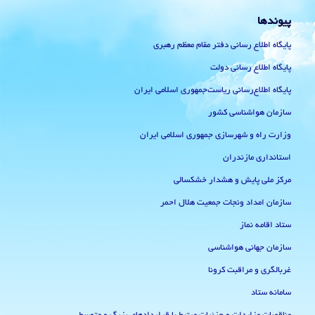
پیوندها
پایگاه اطلاع رسانی دفتر مقام معظم رهبری
پایگاه اطلاع رسانی دولت
پایگاه اطلاع‌رسانی ریاست‌جمهوری اسلامی ایران
سازمان هواشناسی کشور
وزارت راه و شهرسازی جمهوری اسلامی ایران
استانداری مازندران
مرکز ملی پایش و هشدار خشکسالی
سازمان امداد ونجات جمعیت هلال احمر
ستاد اقامه نماز
سازمان جهانی هواشناسی
غربالگری و مراقبت کرونا
سامانه ستاد