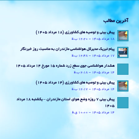
آخرین مطالب
پیش بینی و توصیه های کشاورزی (18 مرداد ۱۴۰۵)
18 مرداد 1405 - 12:20 ب.ظ
پیام تبریک مدیرکل هواشناسی مازندران به مناسبت روز خبرنگار
17 مرداد 1405 - 12:48 ب.ظ
هشدار هواشناسی جوی سطح زرد شماره 15 مورخ 14 مرداد 1405
14 مرداد 1405 - 2:18 ب.ظ
پیش بینی و توصیه های کشاورزی (14 مرداد ۱۴۰۵)
14 مرداد 1405 - 12:17 ب.ظ
پیش بینی 7 روزه وضع هوای استان مازندران – یکشنبه 18 مرداد
1405
14 مرداد 1405 - 10:00 ق.ظ