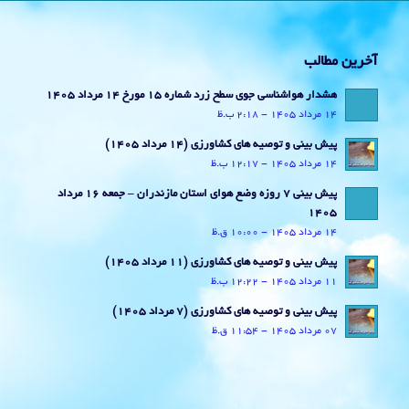
آخرین مطالب
هشدار هواشناسی جوی سطح زرد شماره 15 مورخ 14 مرداد 1405
14 مرداد 1405 - 2:18 ب.ظ
پیش بینی و توصیه های کشاورزی (14 مرداد ۱۴۰۵)
14 مرداد 1405 - 12:17 ب.ظ
پیش بینی 7 روزه وضع هوای استان مازندران – جمعه 16 مرداد
1405
14 مرداد 1405 - 10:00 ق.ظ
پیش بینی و توصیه های کشاورزی (11 مرداد ۱۴۰۵)
11 مرداد 1405 - 12:22 ب.ظ
پیش بینی و توصیه های کشاورزی (7 مرداد ۱۴۰۵)
07 مرداد 1405 - 11:54 ق.ظ