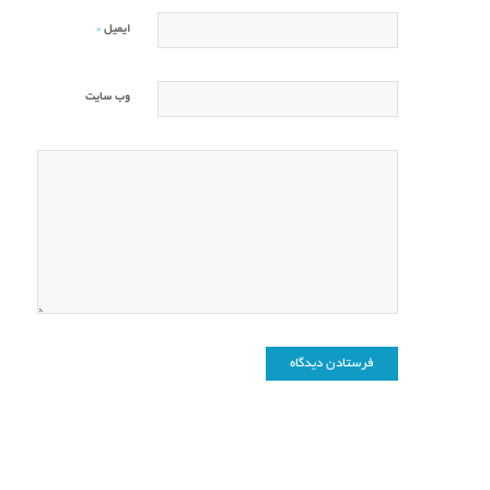
*
ایمیل
وب‌ سایت