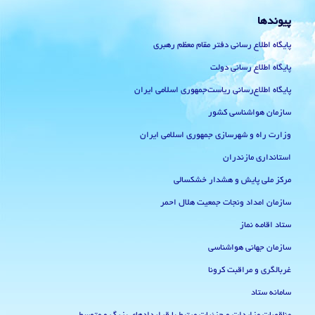
پیوندها
پایگاه اطلاع رسانی دفتر مقام معظم رهبری
پایگاه اطلاع رسانی دولت
پایگاه اطلاع‌رسانی ریاست‌جمهوری اسلامی ایران
سازمان هواشناسی کشور
وزارت راه و شهرسازی جمهوری اسلامی ایران
استانداری مازندران
مرکز ملی پایش و هشدار خشکسالی
سازمان امداد ونجات جمعیت هلال احمر
ستاد اقامه نماز
سازمان جهانی هواشناسی
غربالگری و مراقبت کرونا
سامانه ستاد