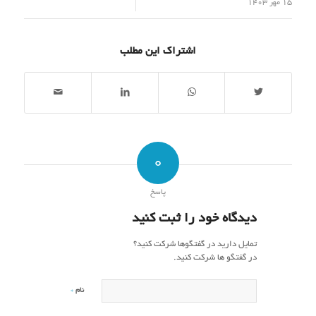
/
15 مهر 1403
اشتراک این مطلب
0
پاسخ
دیدگاه خود را ثبت کنید
تمایل دارید در گفتگوها شرکت کنید؟
در گفتگو ها شرکت کنید.
*
نام