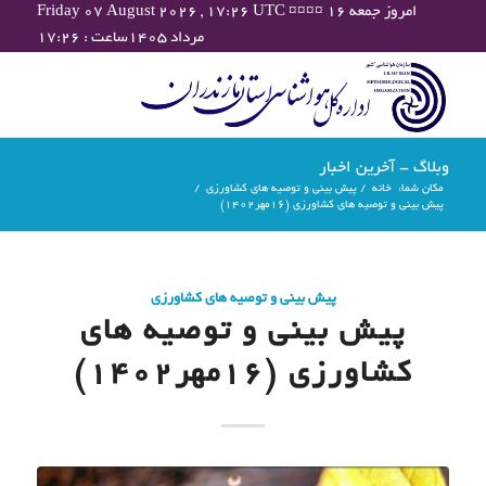
Friday 07 August 2026 , 17:26 UTC ¤¤¤¤ امروز جمعه ۱۶
مرداد ۱۴۰۵ساعت : ۱۷:۲۶
وبلاگ - آخرین اخبار
مکان شما:
خانه
/
پیش بینی و توصیه های کشاورزی
/
پیش بینی و توصیه های کشاورزی (16مهر۱۴۰۲)
پیش بینی و توصیه های کشاورزی
پیش بینی و توصیه های
کشاورزی (16مهر۱۴۰۲)