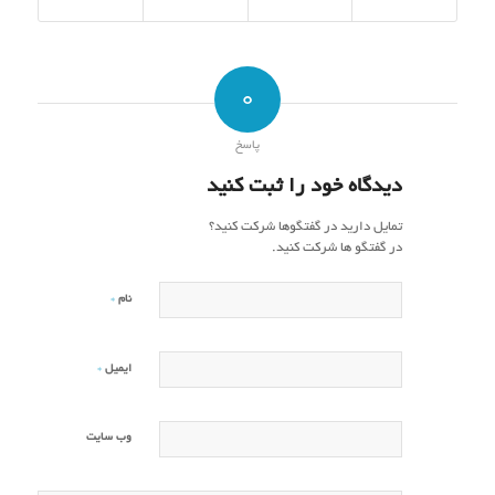
0
پاسخ
دیدگاه خود را ثبت کنید
تمایل دارید در گفتگوها شرکت کنید؟
در گفتگو ها شرکت کنید.
*
نام
*
ایمیل
وب‌ سایت