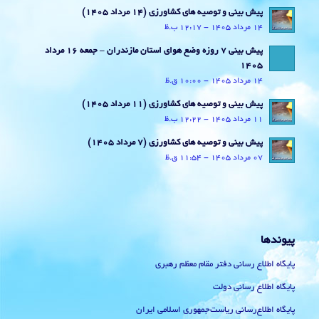
پیش بینی و توصیه های کشاورزی (14 مرداد ۱۴۰۵)
14 مرداد 1405 - 12:17 ب.ظ
پیش بینی 7 روزه وضع هوای استان مازندران – جمعه 16 مرداد
1405
14 مرداد 1405 - 10:00 ق.ظ
پیش بینی و توصیه های کشاورزی (11 مرداد ۱۴۰۵)
11 مرداد 1405 - 12:22 ب.ظ
پیش بینی و توصیه های کشاورزی (7 مرداد ۱۴۰۵)
07 مرداد 1405 - 11:54 ق.ظ
پیوندها
پایگاه اطلاع رسانی دفتر مقام معظم رهبری
پایگاه اطلاع رسانی دولت
پایگاه اطلاع‌رسانی ریاست‌جمهوری اسلامی ایران