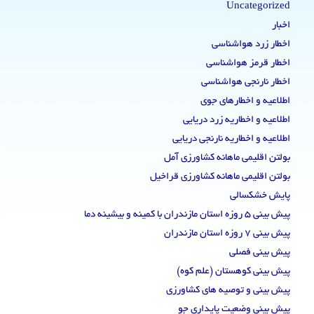
Uncategorized
اخبار
اخطار زرد هواشناسی
اخطار قرمز هواشناسی
اخطار نارنجی هواشناسی
اطلاعیه و اخطارهای جوی
اطلاعیه و اخطاریه زرد دریایی
اطلاعیه و اخطاریه نارنجی دریایی
بولتن اقلیمی ماهانه کشاورزی آمل
بولتن اقلیمی ماهانه کشاورزی قراخیل
پایش خشکسالی
پیش بینی 5 روزه استان مازندران با کمینه و بیشینه دما
پیش بینی 7 روزه استان مازندران
پیش بینی فصلی
پیش بینی کوهستان (علم کوه)
پیش بینی و توصیه های کشاورزی
پیش بینی وضعیت پایداری جو