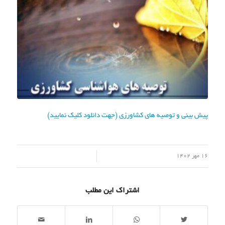
پیش بینی و توصیه های کشاورزی (جهت دانلود کلیک نمایید)
/
16 مهر 1402
اشتراک این مطلب