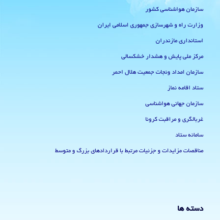
سازمان هواشناسی کشور
وزارت راه و شهرسازی جمهوری اسلامی ایران
استانداری مازندران
مرکز ملی پایش و هشدار خشکسالی
سازمان امداد ونجات جمعیت هلال احمر
ستاد اقامه نماز
سازمان جهانی هواشناسی
غربالگری و مراقبت کرونا
سامانه ستاد
مناقصات مزایدات و جزئیات مرتبط با قراردادهای بزرگ و متوسط
دسته ها