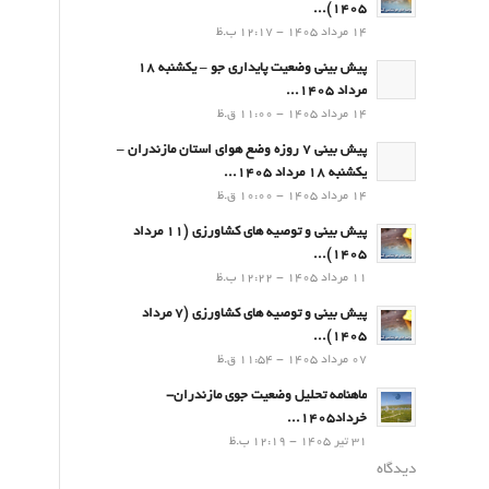
۱۴۰۵)...
14 مرداد 1405 - 12:17 ب.ظ
پیش بینی وضعیت پایداری جو – یکشنبه 18
مرداد 1405...
14 مرداد 1405 - 11:00 ق.ظ
پیش بینی 7 روزه وضع هوای استان مازندران –
یکشنبه 18 مرداد 1405...
14 مرداد 1405 - 10:00 ق.ظ
پیش بینی و توصیه های کشاورزی (11 مرداد
۱۴۰۵)...
11 مرداد 1405 - 12:22 ب.ظ
پیش بینی و توصیه های کشاورزی (7 مرداد
۱۴۰۵)...
07 مرداد 1405 - 11:54 ق.ظ
ماهنامه تحلیل وضعیت جوی مازندران-
خرداد1405...
31 تیر 1405 - 12:19 ب.ظ
دیدگاه