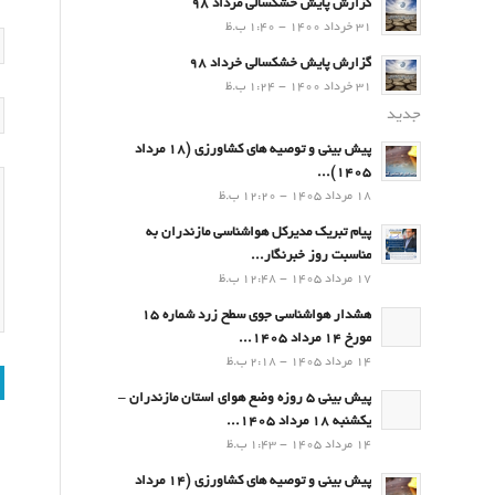
گزارش پایش خشکسالی مرداد 98
31 خرداد 1400 - 1:40 ب.ظ
گزارش پایش خشکسالی خرداد 98
31 خرداد 1400 - 1:24 ب.ظ
جدید
پیش بینی و توصیه های کشاورزی (18 مرداد
۱۴۰۵)...
18 مرداد 1405 - 12:20 ب.ظ
پیام تبریک مدیرکل هواشناسی مازندران به
مناسبت روز خبرنگار...
17 مرداد 1405 - 12:48 ب.ظ
هشدار هواشناسی جوی سطح زرد شماره 15
مورخ 14 مرداد 1405...
14 مرداد 1405 - 2:18 ب.ظ
پیش بینی 5 روزه وضع هوای استان مازندران –
یکشنبه 18 مرداد 1405...
14 مرداد 1405 - 1:43 ب.ظ
پیش بینی و توصیه های کشاورزی (14 مرداد