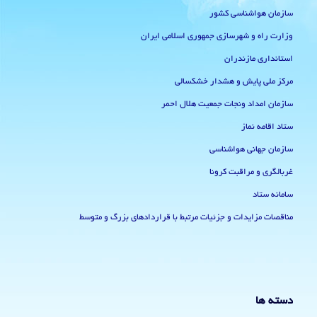
سازمان هواشناسی کشور
وزارت راه و شهرسازی جمهوری اسلامی ایران
استانداری مازندران
مرکز ملی پایش و هشدار خشکسالی
سازمان امداد ونجات جمعیت هلال احمر
ستاد اقامه نماز
سازمان جهانی هواشناسی
غربالگری و مراقبت کرونا
سامانه ستاد
مناقصات مزایدات و جزئیات مرتبط با قراردادهای بزرگ و متوسط
دسته ها