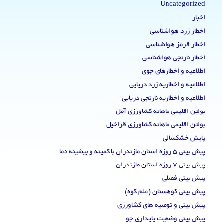
Uncategorized
اخبار
اخطار زرد هواشناسی
اخطار قرمز هواشناسی
اخطار نارنجی هواشناسی
اطلاعیه و اخطارهای جوی
اطلاعیه و اخطاریه زرد دریایی
اطلاعیه و اخطاریه نارنجی دریایی
بولتن اقلیمی ماهانه کشاورزی آمل
بولتن اقلیمی ماهانه کشاورزی قراخیل
پایش خشکسالی
پیش بینی 5 روزه استان مازندران با کمینه و بیشینه دما
پیش بینی 7 روزه استان مازندران
پیش بینی فصلی
پیش بینی کوهستان (علم کوه)
پیش بینی و توصیه های کشاورزی
پیش بینی وضعیت پایداری جو