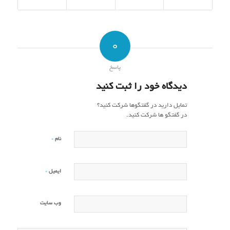
0
پاسخ
دیدگاه خود را ثبت کنید
تمایل دارید در گفتگوها شرکت کنید؟
در گفتگو ها شرکت کنید.
*
نام
*
ایمیل
وب‌ سایت