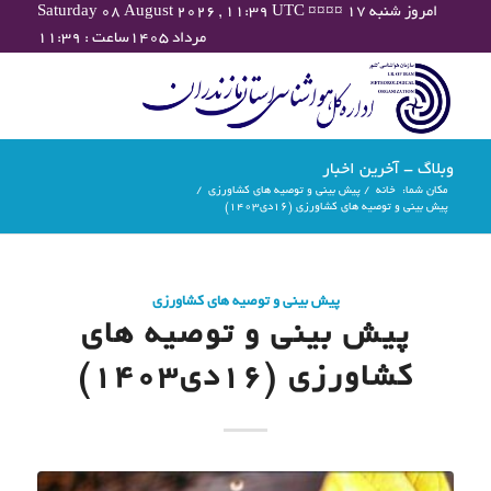
Saturday 08 August 2026 , 11:39 UTC ¤¤¤¤ امروز شنبه ۱۷
مرداد ۱۴۰۵ساعت : ۱۱:۳۹
وبلاگ - آخرین اخبار
مکان شما:
خانه
/
پیش بینی و توصیه های کشاورزی
/
پیش بینی و توصیه های کشاورزی (16دی۱۴۰۳)
پیش بینی و توصیه های کشاورزی
پیش بینی و توصیه های
کشاورزی (16دی۱۴۰۳)