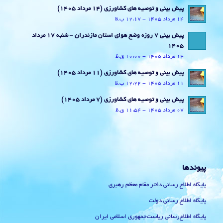
پیش بینی و توصیه های کشاورزی (14 مرداد ۱۴۰۵)
14 مرداد 1405 - 12:17 ب.ظ
پیش بینی 7 روزه وضع هوای استان مازندران – شنبه 17 مرداد
1405
14 مرداد 1405 - 10:00 ق.ظ
پیش بینی و توصیه های کشاورزی (11 مرداد ۱۴۰۵)
11 مرداد 1405 - 12:22 ب.ظ
پیش بینی و توصیه های کشاورزی (7 مرداد ۱۴۰۵)
07 مرداد 1405 - 11:54 ق.ظ
پیوندها
پایگاه اطلاع رسانی دفتر مقام معظم رهبری
پایگاه اطلاع رسانی دولت
پایگاه اطلاع‌رسانی ریاست‌جمهوری اسلامی ایران