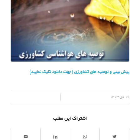
پیش بینی و توصیه های کشاورزی (جهت دانلود کلیک نمایید)
/
16 دی 1403
اشتراک این مطلب