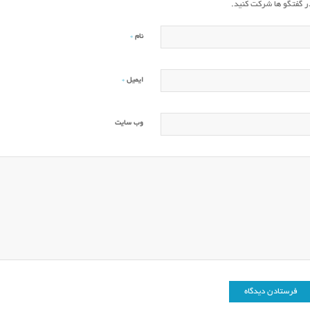
ر گفتگو ها شرکت کنید.
*
نام
*
ایمیل
وب‌ سایت