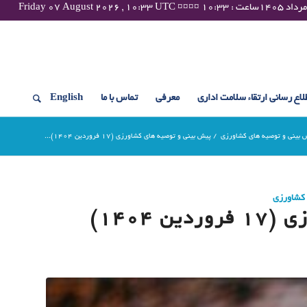
لاع رسانی ارتقاء سلامت اداری
معرفی
تماس با ما
English
 بینی و توصیه های کشاورزی
/
پیش بینی و توصیه های کشاورزی (17 فروردین ۱۴۰۴)...
 کشاورزی
۱۴۰۴)