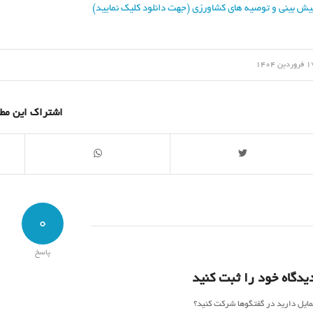
یش بینی و توصیه های کشاورزی (جهت دانلود کلیک نمایید)
/
وردین 1404
اشتراک این مط
0
پاسخ
یدگاه خود را ثبت کنید
مایل دارید در گفتگوها شرکت کنید؟