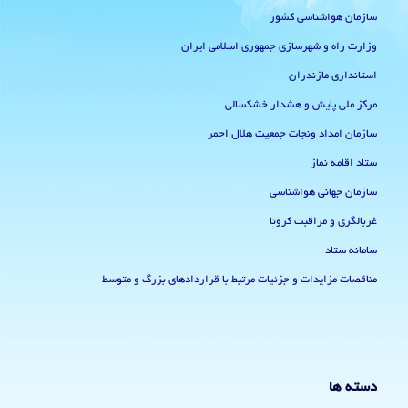
سازمان هواشناسی کشور
وزارت راه و شهرسازی جمهوری اسلامی ایران
استانداری مازندران
مرکز ملی پایش و هشدار خشکسالی
سازمان امداد ونجات جمعیت هلال احمر
ستاد اقامه نماز
سازمان جهانی هواشناسی
غربالگری و مراقبت کرونا
سامانه ستاد
مناقصات مزایدات و جزئیات مرتبط با قراردادهای بزرگ و متوسط
دسته ها