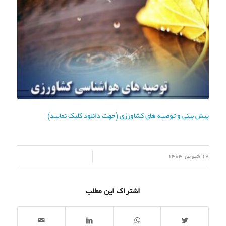
پیش بینی و توصیه های کشاورزی (جهت دانلود کلیک نمایید)
/
18 شهریور 1403
اشتراک این مطلب