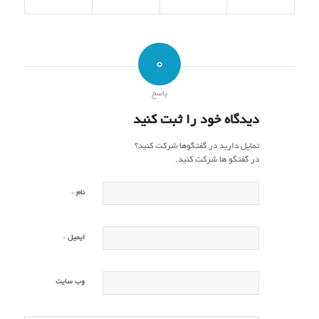
0
پاسخ
دیدگاه خود را ثبت کنید
تمایل دارید در گفتگوها شرکت کنید؟
در گفتگو ها شرکت کنید.
*
نام
*
ایمیل
وب‌ سایت