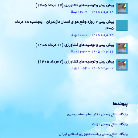
پیش بینی و توصیه های کشاورزی (14 مرداد ۱۴۰۵)
14 مرداد 1405 - 12:17 ب.ظ
پیش بینی 7 روزه وضع هوای استان مازندران – پنجشنبه 15 مرداد
1405
14 مرداد 1405 - 10:00 ق.ظ
پیش بینی و توصیه های کشاورزی (11 مرداد ۱۴۰۵)
11 مرداد 1405 - 12:22 ب.ظ
پیش بینی و توصیه های کشاورزی (7 مرداد ۱۴۰۵)
07 مرداد 1405 - 11:54 ق.ظ
پیوندها
پایگاه اطلاع رسانی دفتر مقام معظم رهبری
پایگاه اطلاع رسانی دولت
پایگاه اطلاع‌رسانی ریاست‌جمهوری اسلامی ایران