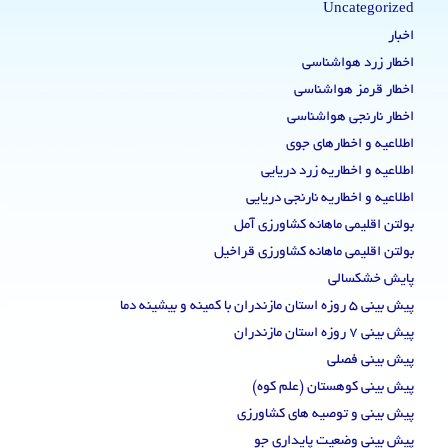
Uncategorized
اخبار
اخطار زرد هواشناسی
اخطار قرمز هواشناسی
اخطار نارنجی هواشناسی
اطلاعیه و اخطارهای جوی
اطلاعیه و اخطاریه زرد دریایی
اطلاعیه و اخطاریه نارنجی دریایی
بولتن اقلیمی ماهانه کشاورزی آمل
بولتن اقلیمی ماهانه کشاورزی قراخیل
پایش خشکسالی
پیش بینی 5 روزه استان مازندران با کمینه و بیشینه دما
پیش بینی 7 روزه استان مازندران
پیش بینی فصلی
پیش بینی کوهستان (علم کوه)
پیش بینی و توصیه های کشاورزی
پیش بینی وضعیت پایداری جو