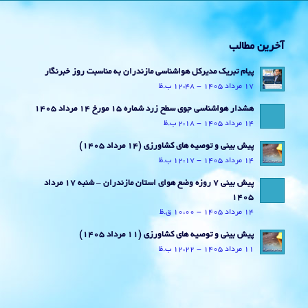
آخرین مطالب
پیام تبریک مدیرکل هواشناسی مازندران به مناسبت روز خبرنگار
17 مرداد 1405 - 12:48 ب.ظ
هشدار هواشناسی جوی سطح زرد شماره 15 مورخ 14 مرداد 1405
14 مرداد 1405 - 2:18 ب.ظ
پیش بینی و توصیه های کشاورزی (14 مرداد ۱۴۰۵)
14 مرداد 1405 - 12:17 ب.ظ
پیش بینی 7 روزه وضع هوای استان مازندران – شنبه 17 مرداد
1405
14 مرداد 1405 - 10:00 ق.ظ
پیش بینی و توصیه های کشاورزی (11 مرداد ۱۴۰۵)
11 مرداد 1405 - 12:22 ب.ظ