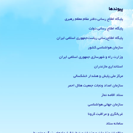
پیوندها
پایگاه اطلاع رسانی دفتر مقام معظم رهبری
پایگاه اطلاع رسانی دولت
پایگاه اطلاع‌رسانی ریاست‌جمهوری اسلامی ایران
سازمان هواشناسی کشور
وزارت راه و شهرسازی جمهوری اسلامی ایران
استانداری مازندران
مرکز ملی پایش و هشدار خشکسالی
سازمان امداد ونجات جمعیت هلال احمر
ستاد اقامه نماز
سازمان جهانی هواشناسی
غربالگری و مراقبت کرونا
سامانه ستاد