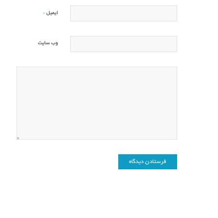
*
ایمیل
وب‌ سایت