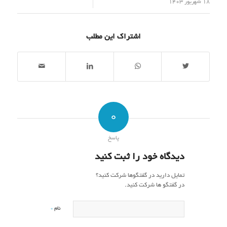
/
18 شهریور 1403
اشتراک این مطلب
0
پاسخ
دیدگاه خود را ثبت کنید
تمایل دارید در گفتگوها شرکت کنید؟
در گفتگو ها شرکت کنید.
*
نام