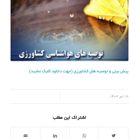
پیش بینی و توصیه های کشاورزی (جهت دانلود کلیک نمایید)
/
18 تیر 1402
اشتراک این مطلب