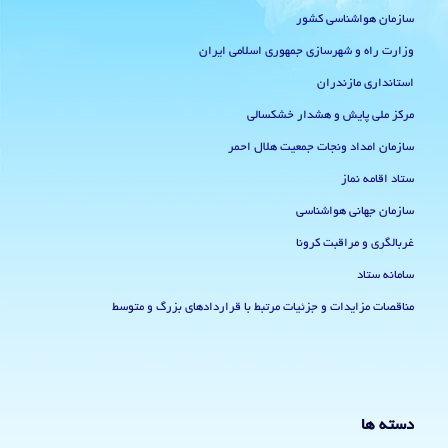
سازمان هواشناسی کشور
وزارت راه و شهرسازی جمهوری اسلامی ایران
استانداری مازندران
مرکز ملی پایش و هشدار خشکسالی
سازمان امداد ونجات جمعیت هلال احمر
ستاد اقامه نماز
سازمان جهانی هواشناسی
غربالگری و مراقبت کرونا
سامانه ستاد
مناقصات مزایدات و جزئیات مرتبط با قراردادهای بزرگ و متوسط
دسته ها