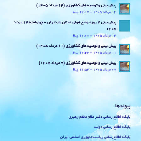
پیش بینی و توصیه های کشاورزی (14 مرداد ۱۴۰۵)
14 مرداد 1405 - 12:17 ب.ظ
پیش بینی 7 روزه وضع هوای استان مازندران – چهارشنبه 14 مرداد
1405
14 مرداد 1405 - 10:00 ق.ظ
پیش بینی و توصیه های کشاورزی (11 مرداد ۱۴۰۵)
11 مرداد 1405 - 12:22 ب.ظ
پیش بینی و توصیه های کشاورزی (7 مرداد ۱۴۰۵)
07 مرداد 1405 - 11:54 ق.ظ
پیوندها
پایگاه اطلاع رسانی دفتر مقام معظم رهبری
پایگاه اطلاع رسانی دولت
پایگاه اطلاع‌رسانی ریاست‌جمهوری اسلامی ایران