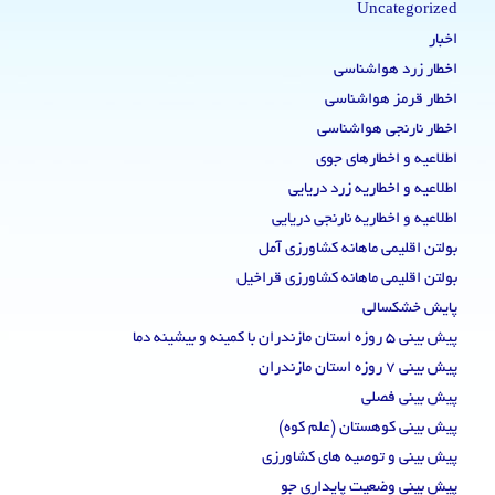
Uncategorized
اخبار
اخطار زرد هواشناسی
اخطار قرمز هواشناسی
اخطار نارنجی هواشناسی
اطلاعیه و اخطارهای جوی
اطلاعیه و اخطاریه زرد دریایی
اطلاعیه و اخطاریه نارنجی دریایی
بولتن اقلیمی ماهانه کشاورزی آمل
بولتن اقلیمی ماهانه کشاورزی قراخیل
پایش خشکسالی
پیش بینی 5 روزه استان مازندران با کمینه و بیشینه دما
پیش بینی 7 روزه استان مازندران
پیش بینی فصلی
پیش بینی کوهستان (علم کوه)
پیش بینی و توصیه های کشاورزی
پیش بینی وضعیت پایداری جو