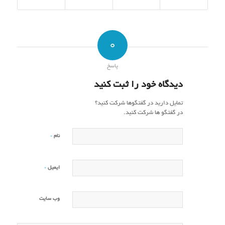
0
پاسخ
دیدگاه خود را ثبت کنید
تمایل دارید در گفتگوها شرکت کنید؟
در گفتگو ها شرکت کنید.
*
نام
*
ایمیل
وب‌ سایت