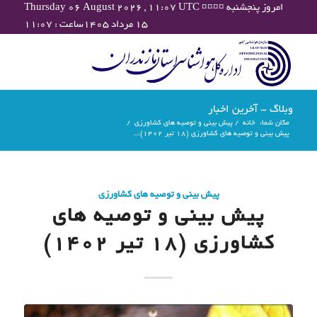
Thursday 06 August 2026 , 11:07 UTC ¤¤¤¤ امروز پنجشنبه
۱۵ مرداد ۱۴۰۵ساعت : ۱۱:۰۷
وبلاگ - آخرین اخبار
مکان شما:
خانه
/
پیش بینی و توصیه های کشاورزی
/
پیش بینی و توصیه های کشاورزی (18 تیر ۱۴۰۲)...
پیش بینی و توصیه های کشاورزی
پیش بینی و توصیه های
کشاورزی (18 تیر ۱۴۰۲)