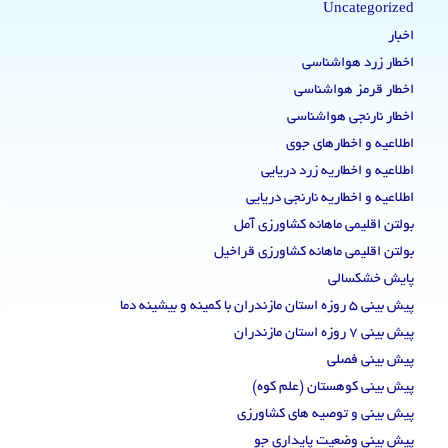
Uncategorized
اخبار
اخطار زرد هواشناسی
اخطار قرمز هواشناسی
اخطار نارنجی هواشناسی
اطلاعیه و اخطارهای جوی
اطلاعیه و اخطاریه زرد دریایی
اطلاعیه و اخطاریه نارنجی دریایی
بولتن اقلیمی ماهانه کشاورزی آمل
بولتن اقلیمی ماهانه کشاورزی قراخیل
پایش خشکسالی
پیش بینی 5 روزه استان مازندران با کمینه و بیشینه دما
پیش بینی 7 روزه استان مازندران
پیش بینی فصلی
پیش بینی کوهستان (علم کوه)
پیش بینی و توصیه های کشاورزی
پیش بینی وضعیت پایداری جو