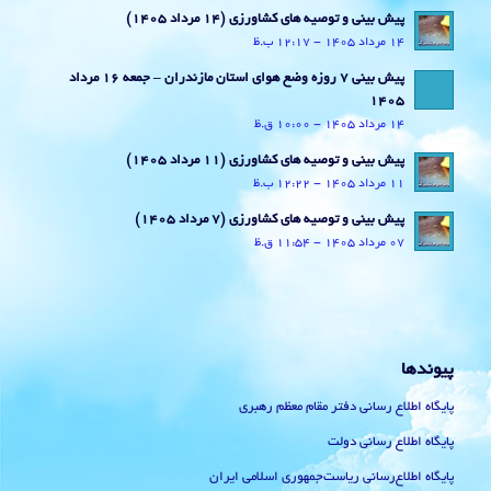
پیش بینی و توصیه های کشاورزی (14 مرداد ۱۴۰۵)
14 مرداد 1405 - 12:17 ب.ظ
پیش بینی 7 روزه وضع هوای استان مازندران – جمعه 16 مرداد
1405
14 مرداد 1405 - 10:00 ق.ظ
پیش بینی و توصیه های کشاورزی (11 مرداد ۱۴۰۵)
11 مرداد 1405 - 12:22 ب.ظ
پیش بینی و توصیه های کشاورزی (7 مرداد ۱۴۰۵)
07 مرداد 1405 - 11:54 ق.ظ
پیوندها
پایگاه اطلاع رسانی دفتر مقام معظم رهبری
پایگاه اطلاع رسانی دولت
پایگاه اطلاع‌رسانی ریاست‌جمهوری اسلامی ایران