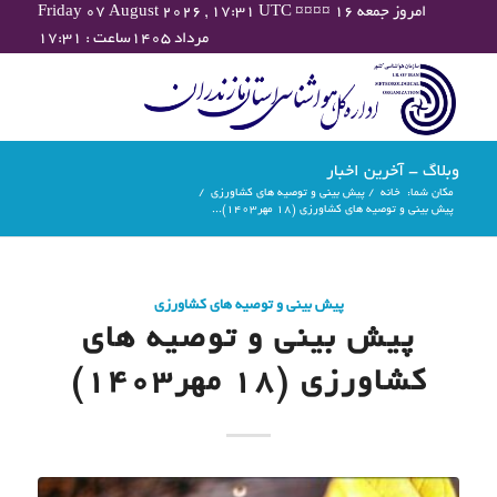
Friday 07 August 2026 , 17:31 UTC ¤¤¤¤ امروز جمعه ۱۶
مرداد ۱۴۰۵ساعت : ۱۷:۳۱
وبلاگ - آخرین اخبار
مکان شما:
خانه
/
پیش بینی و توصیه های کشاورزی
/
پیش بینی و توصیه های کشاورزی (18 مهر۱۴۰۳)...
پیش بینی و توصیه های کشاورزی
پیش بینی و توصیه های
کشاورزی (18 مهر۱۴۰۳)