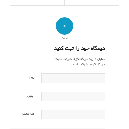
0
پاسخ
دیدگاه خود را ثبت کنید
تمایل دارید در گفتگوها شرکت کنید؟
در گفتگو ها شرکت کنید.
*
نام
*
ایمیل
وب‌ سایت