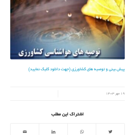
پیش بینی و توصیه های کشاورزی (جهت دانلود کلیک نمایید)
/
19 مهر 1403
اشتراک این مطلب