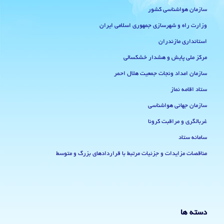
سازمان هواشناسی کشور
وزارت راه و شهرسازی جمهوری اسلامی ایران
استانداری مازندران
مرکز ملی پایش و هشدار خشکسالی
سازمان امداد ونجات جمعیت هلال احمر
ستاد اقامه نماز
سازمان جهانی هواشناسی
غربالگری و مراقبت کرونا
سامانه ستاد
مناقصات مزایدات و جزئیات مرتبط با قراردادهای بزرگ و متوسط
دسته ها