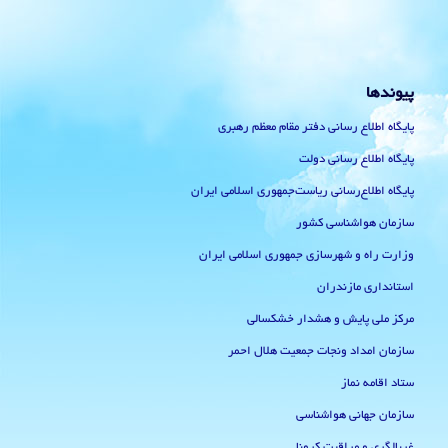
پیوندها
پایگاه اطلاع رسانی دفتر مقام معظم رهبری
پایگاه اطلاع رسانی دولت
پایگاه اطلاع‌رسانی ریاست‌جمهوری اسلامی ایران
سازمان هواشناسی کشور
وزارت راه و شهرسازی جمهوری اسلامی ایران
استانداری مازندران
مرکز ملی پایش و هشدار خشکسالی
سازمان امداد ونجات جمعیت هلال احمر
ستاد اقامه نماز
سازمان جهانی هواشناسی
غربالگری و مراقبت کرونا