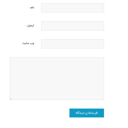
*
نام
*
ایمیل
وب‌ سایت