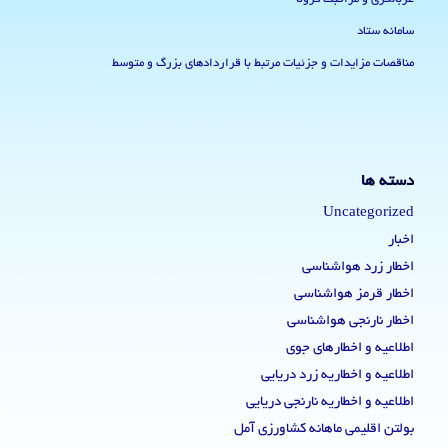
سامانه ستاد
مناقصات مزایدات و جزئیات مرتبط با قراردادهای بزرگ و متوسط
دسته ها
Uncategorized
اخبار
اخطار زرد هواشناسی
اخطار قرمز هواشناسی
اخطار نارنجی هواشناسی
اطلاعیه و اخطارهای جوی
اطلاعیه و اخطاریه زرد دریایی
اطلاعیه و اخطاریه نارنجی دریایی
بولتن اقلیمی ماهانه کشاورزی آمل