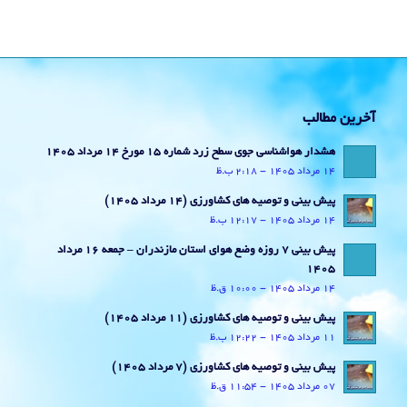
آخرین مطالب
هشدار هواشناسی جوی سطح زرد شماره 15 مورخ 14 مرداد 1405
14 مرداد 1405 - 2:18 ب.ظ
پیش بینی و توصیه های کشاورزی (14 مرداد ۱۴۰۵)
14 مرداد 1405 - 12:17 ب.ظ
پیش بینی 7 روزه وضع هوای استان مازندران – جمعه 16 مرداد
1405
14 مرداد 1405 - 10:00 ق.ظ
پیش بینی و توصیه های کشاورزی (11 مرداد ۱۴۰۵)
11 مرداد 1405 - 12:22 ب.ظ
پیش بینی و توصیه های کشاورزی (7 مرداد ۱۴۰۵)
07 مرداد 1405 - 11:54 ق.ظ