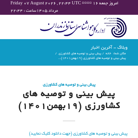
Friday 07 August 2026 , 22:44 UTC ¤¤¤¤ امروز جمعه ۱۶
مرداد ۱۴۰۵ساعت : ۲۲:۴۴
وبلاگ - آخرین اخبار
مکان شما:
خانه
/
پیش بینی و توصیه های کشاورزی
/
پیش بینی و توصیه های کشاورزی (19بهمن۱۴۰۱)...
پیش بینی و توصیه های کشاورزی
پیش بینی و توصیه های
کشاورزی (19بهمن۱۴۰۱)
پیش بینی و توصیه های کشاورزی (جهت دانلود کلیک نمایید)