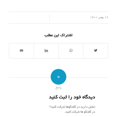
/
19 بهمن 1401
اشتراک این مطلب
0
پاسخ
دیدگاه خود را ثبت کنید
تمایل دارید در گفتگوها شرکت کنید؟
در گفتگو ها شرکت کنید.