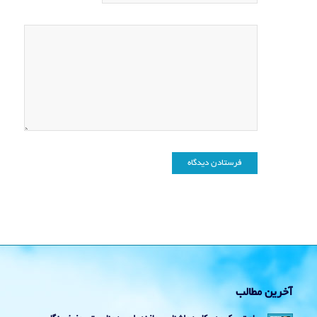
آخرین مطالب