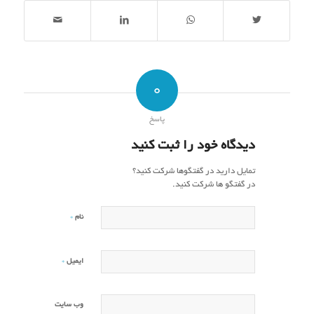
0
پاسخ
دیدگاه خود را ثبت کنید
تمایل دارید در گفتگوها شرکت کنید؟
در گفتگو ها شرکت کنید.
*
نام
*
ایمیل
وب‌ سایت