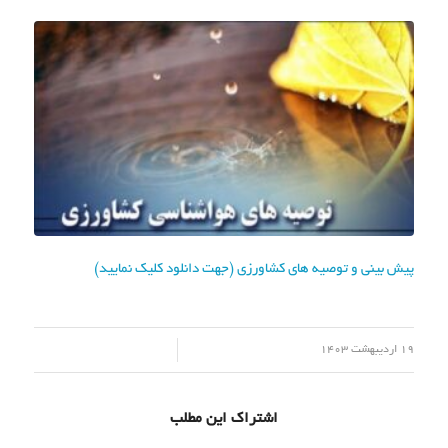
پیش بینی و توصیه های کشاورزی (جهت دانلود کلیک نمایید)
/
19 اردیبهشت 1403
اشتراک این مطلب