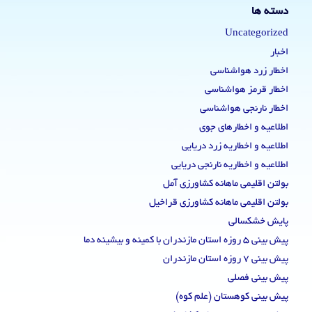
دسته ها
Uncategorized
اخبار
اخطار زرد هواشناسی
اخطار قرمز هواشناسی
اخطار نارنجی هواشناسی
اطلاعیه و اخطارهای جوی
اطلاعیه و اخطاریه زرد دریایی
اطلاعیه و اخطاریه نارنجی دریایی
بولتن اقلیمی ماهانه کشاورزی آمل
بولتن اقلیمی ماهانه کشاورزی قراخیل
پایش خشکسالی
پیش بینی 5 روزه استان مازندران با کمینه و بیشینه دما
پیش بینی 7 روزه استان مازندران
پیش بینی فصلی
پیش بینی کوهستان (علم کوه)