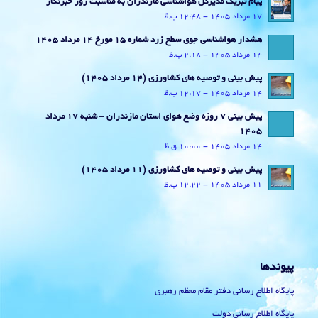
پیام تبریک مدیرکل هواشناسی مازندران به مناسبت روز خبرنگار
17 مرداد 1405 - 12:48 ب.ظ
هشدار هواشناسی جوی سطح زرد شماره 15 مورخ 14 مرداد 1405
14 مرداد 1405 - 2:18 ب.ظ
پیش بینی و توصیه های کشاورزی (14 مرداد ۱۴۰۵)
14 مرداد 1405 - 12:17 ب.ظ
پیش بینی 7 روزه وضع هوای استان مازندران – شنبه 17 مرداد
1405
14 مرداد 1405 - 10:00 ق.ظ
پیش بینی و توصیه های کشاورزی (11 مرداد ۱۴۰۵)
11 مرداد 1405 - 12:22 ب.ظ
پیوندها
پایگاه اطلاع رسانی دفتر مقام معظم رهبری
پایگاه اطلاع رسانی دولت