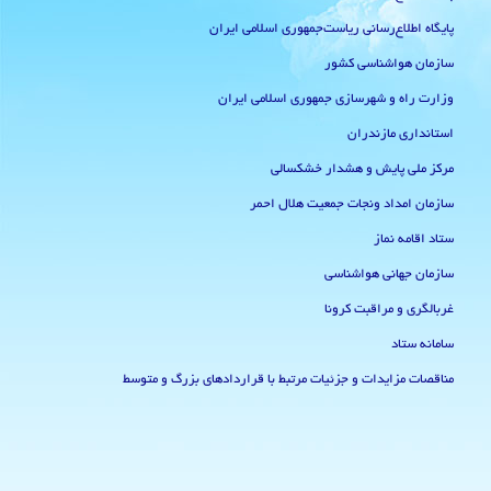
پایگاه اطلاع‌رسانی ریاست‌جمهوری اسلامی ایران
سازمان هواشناسی کشور
وزارت راه و شهرسازی جمهوری اسلامی ایران
استانداری مازندران
مرکز ملی پایش و هشدار خشکسالی
سازمان امداد ونجات جمعیت هلال احمر
ستاد اقامه نماز
سازمان جهانی هواشناسی
غربالگری و مراقبت کرونا
سامانه ستاد
مناقصات مزایدات و جزئیات مرتبط با قراردادهای بزرگ و متوسط