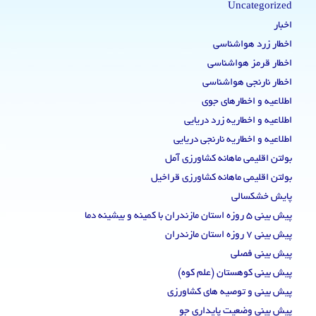
Uncategorized
اخبار
اخطار زرد هواشناسی
اخطار قرمز هواشناسی
اخطار نارنجی هواشناسی
اطلاعیه و اخطارهای جوی
اطلاعیه و اخطاریه زرد دریایی
اطلاعیه و اخطاریه نارنجی دریایی
بولتن اقلیمی ماهانه کشاورزی آمل
بولتن اقلیمی ماهانه کشاورزی قراخیل
پایش خشکسالی
پیش بینی 5 روزه استان مازندران با کمینه و بیشینه دما
پیش بینی 7 روزه استان مازندران
پیش بینی فصلی
پیش بینی کوهستان (علم کوه)
پیش بینی و توصیه های کشاورزی
پیش بینی وضعیت پایداری جو