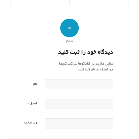
0
پاسخ
دیدگاه خود را ثبت کنید
تمایل دارید در گفتگوها شرکت کنید؟
در گفتگو ها شرکت کنید.
*
نام
*
ایمیل
وب‌ سایت