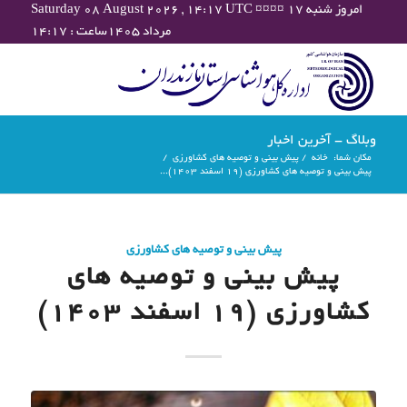
Saturday 08 August 2026 , 14:17 UTC ¤¤¤¤ امروز شنبه ۱۷
مرداد ۱۴۰۵ساعت : ۱۴:۱۷
وبلاگ - آخرین اخبار
مکان شما:
خانه
/
پیش بینی و توصیه های کشاورزی
/
پیش بینی و توصیه های کشاورزی (19 اسفند ۱۴۰۳)...
پیش بینی و توصیه های کشاورزی
پیش بینی و توصیه های
کشاورزی (19 اسفند ۱۴۰۳)