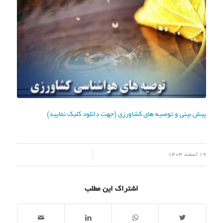
پیش بینی و توصیه های کشاورزی (جهت دانلود کلیک نمایید)
/
19 اسفند 1403
اشتراک این مطلب