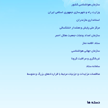
سازمان هواشناسی کشور
وزارت راه و شهرسازی جمهوری اسلامی ایران
استانداری مازندران
مرکز ملی پایش و هشدار خشکسالی
سازمان امداد ونجات جمعیت هلال احمر
ستاد اقامه نماز
سازمان جهانی هواشناسی
غربالگری و مراقبت کرونا
سامانه ستاد
مناقصات مزایدات و جزئیات مرتبط با قراردادهای بزرگ و متوسط
دسته ها