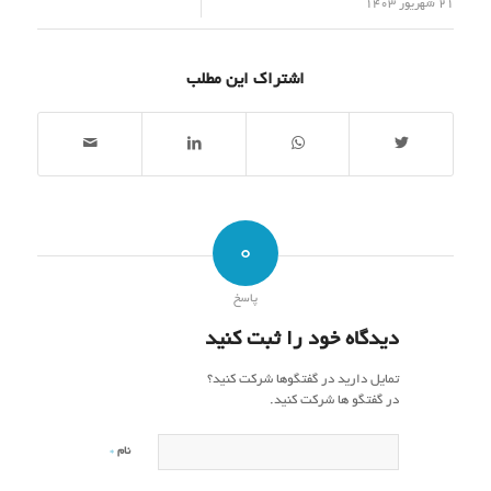
/
21 شهریور 1403
اشتراک این مطلب
0
پاسخ
دیدگاه خود را ثبت کنید
تمایل دارید در گفتگوها شرکت کنید؟
در گفتگو ها شرکت کنید.
*
نام