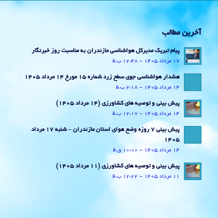
آخرین مطالب
پیام تبریک مدیرکل هواشناسی مازندران به مناسبت روز خبرنگار
17 مرداد 1405 - 12:48 ب.ظ
هشدار هواشناسی جوی سطح زرد شماره 15 مورخ 14 مرداد 1405
14 مرداد 1405 - 2:18 ب.ظ
پیش بینی و توصیه های کشاورزی (14 مرداد ۱۴۰۵)
14 مرداد 1405 - 12:17 ب.ظ
پیش بینی 7 روزه وضع هوای استان مازندران – شنبه 17 مرداد
1405
14 مرداد 1405 - 10:00 ق.ظ
پیش بینی و توصیه های کشاورزی (11 مرداد ۱۴۰۵)
11 مرداد 1405 - 12:22 ب.ظ