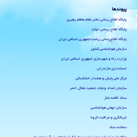
پیوندها
پایگاه اطلاع رسانی دفتر مقام معظم رهبری
پایگاه اطلاع رسانی دولت
پایگاه اطلاع‌رسانی ریاست‌جمهوری اسلامی ایران
سازمان هواشناسی کشور
وزارت راه و شهرسازی جمهوری اسلامی ایران
استانداری مازندران
مرکز ملی پایش و هشدار خشکسالی
سازمان امداد ونجات جمعیت هلال احمر
ستاد اقامه نماز
سازمان جهانی هواشناسی
غربالگری و مراقبت کرونا
سامانه ستاد