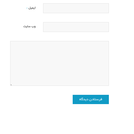
*
ایمیل
وب‌ سایت