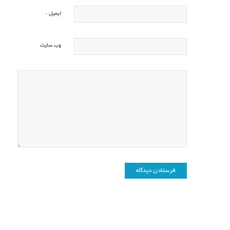
*
ایمیل
وب‌ سایت