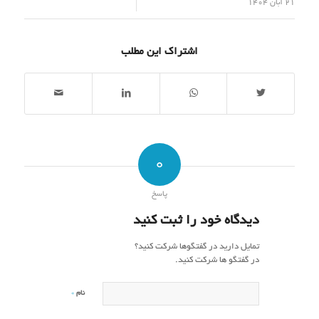
/
21 آبان 1404
اشتراک این مطلب
0
پاسخ
دیدگاه خود را ثبت کنید
تمایل دارید در گفتگوها شرکت کنید؟
در گفتگو ها شرکت کنید.
*
نام