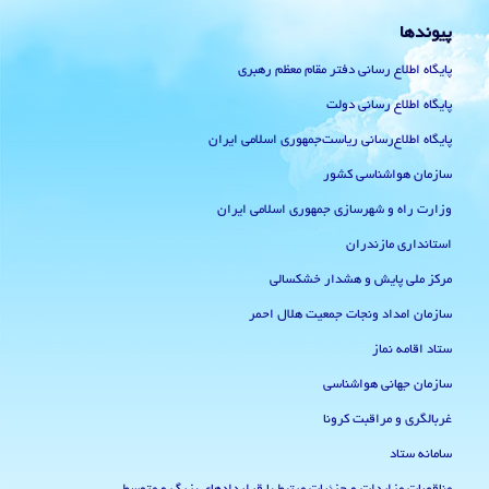
پیوندها
پایگاه اطلاع رسانی دفتر مقام معظم رهبری
پایگاه اطلاع رسانی دولت
پایگاه اطلاع‌رسانی ریاست‌جمهوری اسلامی ایران
سازمان هواشناسی کشور
وزارت راه و شهرسازی جمهوری اسلامی ایران
استانداری مازندران
مرکز ملی پایش و هشدار خشکسالی
سازمان امداد ونجات جمعیت هلال احمر
ستاد اقامه نماز
سازمان جهانی هواشناسی
غربالگری و مراقبت کرونا
سامانه ستاد