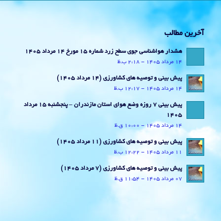
آخرین مطالب
هشدار هواشناسی جوی سطح زرد شماره 15 مورخ 14 مرداد 1405
14 مرداد 1405 - 2:18 ب.ظ
پیش بینی و توصیه های کشاورزی (14 مرداد ۱۴۰۵)
14 مرداد 1405 - 12:17 ب.ظ
پیش بینی 7 روزه وضع هوای استان مازندران – پنجشنبه 15 مرداد
1405
14 مرداد 1405 - 10:00 ق.ظ
پیش بینی و توصیه های کشاورزی (11 مرداد ۱۴۰۵)
11 مرداد 1405 - 12:22 ب.ظ
پیش بینی و توصیه های کشاورزی (7 مرداد ۱۴۰۵)
07 مرداد 1405 - 11:54 ق.ظ