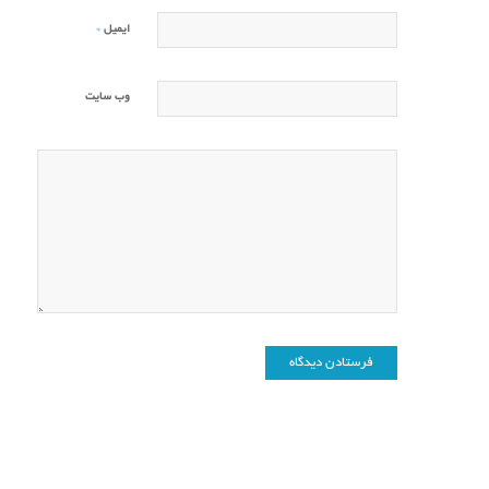
*
ایمیل
وب‌ سایت