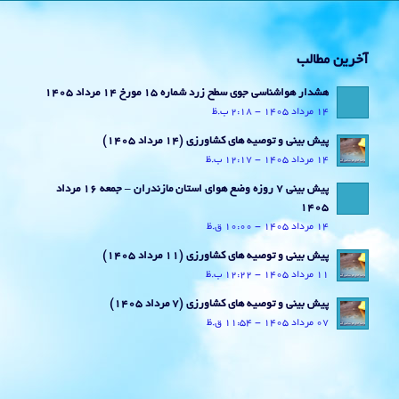
آخرین مطالب
هشدار هواشناسی جوی سطح زرد شماره 15 مورخ 14 مرداد 1405
14 مرداد 1405 - 2:18 ب.ظ
پیش بینی و توصیه های کشاورزی (14 مرداد ۱۴۰۵)
14 مرداد 1405 - 12:17 ب.ظ
پیش بینی 7 روزه وضع هوای استان مازندران – جمعه 16 مرداد
1405
14 مرداد 1405 - 10:00 ق.ظ
پیش بینی و توصیه های کشاورزی (11 مرداد ۱۴۰۵)
11 مرداد 1405 - 12:22 ب.ظ
پیش بینی و توصیه های کشاورزی (7 مرداد ۱۴۰۵)
07 مرداد 1405 - 11:54 ق.ظ