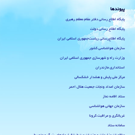
پیوندها
پایگاه اطلاع رسانی دفتر مقام معظم رهبری
پایگاه اطلاع رسانی دولت
پایگاه اطلاع‌رسانی ریاست‌جمهوری اسلامی ایران
سازمان هواشناسی کشور
وزارت راه و شهرسازی جمهوری اسلامی ایران
استانداری مازندران
مرکز ملی پایش و هشدار خشکسالی
سازمان امداد ونجات جمعیت هلال احمر
ستاد اقامه نماز
سازمان جهانی هواشناسی
غربالگری و مراقبت کرونا
سامانه ستاد