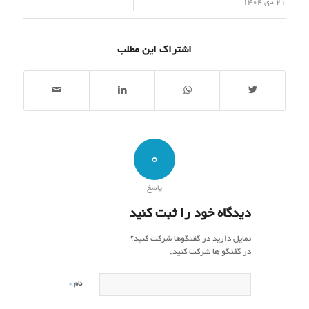
/
21 دی 1404
اشتراک این مطلب
0
پاسخ
دیدگاه خود را ثبت کنید
تمایل دارید در گفتگوها شرکت کنید؟
در گفتگو ها شرکت کنید.
*
نام