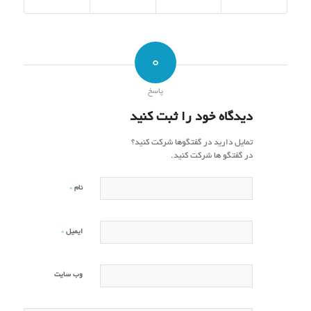
0
پاسخ
دیدگاه خود را ثبت کنید
تمایل دارید در گفتگوها شرکت کنید؟
در گفتگو ها شرکت کنید.
*
نام
*
ایمیل
وب‌ سایت