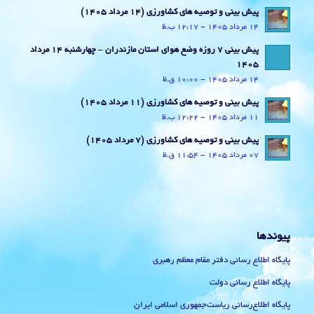
پیش بینی و توصیه های کشاورزی (14 مرداد ۱۴۰۵)
14 مرداد 1405 - 12:17 ب.ظ
پیش بینی 7 روزه وضع هوای استان مازندران – چهارشنبه 14 مرداد
1405
14 مرداد 1405 - 10:00 ق.ظ
پیش بینی و توصیه های کشاورزی (11 مرداد ۱۴۰۵)
11 مرداد 1405 - 12:22 ب.ظ
پیش بینی و توصیه های کشاورزی (7 مرداد ۱۴۰۵)
07 مرداد 1405 - 11:54 ق.ظ
پیوندها
پایگاه اطلاع رسانی دفتر مقام معظم رهبری
پایگاه اطلاع رسانی دولت
پایگاه اطلاع‌رسانی ریاست‌جمهوری اسلامی ایران