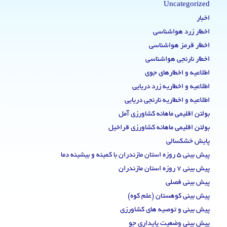
Uncategorized
اخبار
اخطار زرد هواشناسی
اخطار قرمز هواشناسی
اخطار نارنجی هواشناسی
اطلاعیه و اخطارهای جوی
اطلاعیه و اخطاریه زرد دریایی
اطلاعیه و اخطاریه نارنجی دریایی
بولتن اقلیمی ماهانه کشاورزی آمل
بولتن اقلیمی ماهانه کشاورزی قراخیل
پایش خشکسالی
پیش بینی 5 روزه استان مازندران با کمینه و بیشینه دما
پیش بینی 7 روزه استان مازندران
پیش بینی فصلی
پیش بینی کوهستان (علم کوه)
پیش بینی و توصیه های کشاورزی
پیش بینی وضعیت پایداری جو