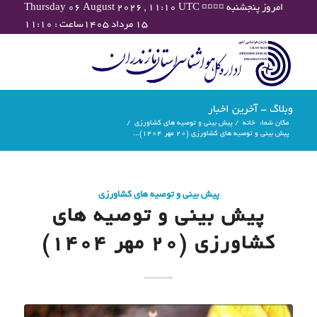
Thursday 06 August 2026 , 11:10 UTC ¤¤¤¤ امروز پنجشنبه
۱۵ مرداد ۱۴۰۵ساعت : ۱۱:۱۰
وبلاگ - آخرین اخبار
مکان شما:
خانه
/
پیش بینی و توصیه های کشاورزی
/
پیش بینی و توصیه های کشاورزی (20 مهر ۱۴۰۴)...
پیش بینی و توصیه های کشاورزی
پیش بینی و توصیه های
کشاورزی (20 مهر ۱۴۰۴)