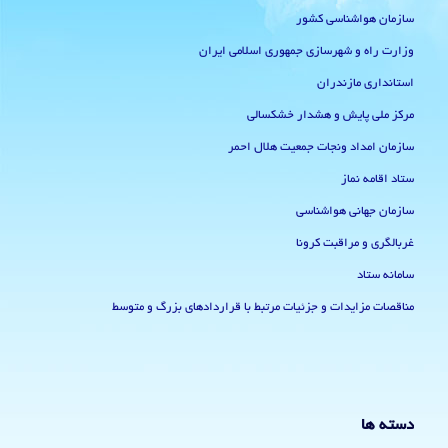
سازمان هواشناسی کشور
وزارت راه و شهرسازی جمهوری اسلامی ایران
استانداری مازندران
مرکز ملی پایش و هشدار خشکسالی
سازمان امداد ونجات جمعیت هلال احمر
ستاد اقامه نماز
سازمان جهانی هواشناسی
غربالگری و مراقبت کرونا
سامانه ستاد
مناقصات مزایدات و جزئیات مرتبط با قراردادهای بزرگ و متوسط
دسته ها