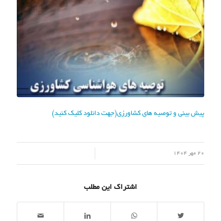
پیش بینی و توصیه های کشاورزی(جهت دانلود کلیک کنید)
/
20 مهر 1404
اشتراک این مطلب