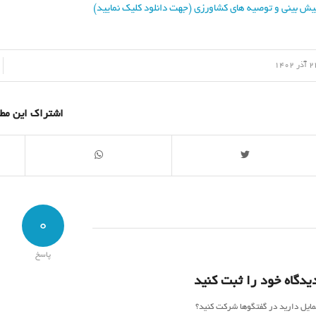
یش بینی و توصیه های کشاورزی (جهت دانلود کلیک نمایید)
/
ذر 1402
اشتراک این مط
0
پاسخ
یدگاه خود را ثبت کنید
مایل دارید در گفتگوها شرکت کنید؟