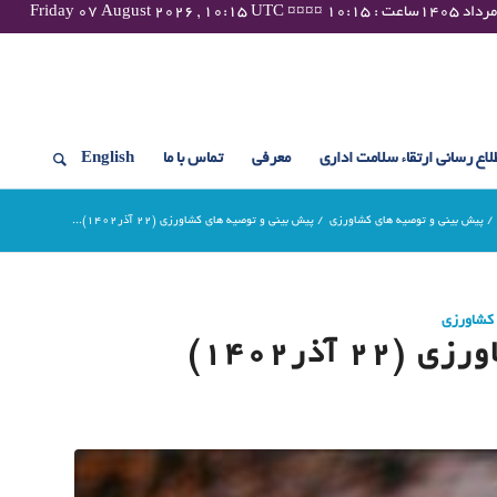
لاع رسانی ارتقاء سلامت اداری
معرفی
تماس با ما
English
/
پیش بینی و توصیه های کشاورزی
/
پیش بینی و توصیه های کشاورزی (22 آذر۱۴۰۲)...
 کشاورزی
آذر۱۴۰۲)