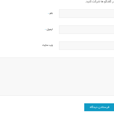
ر گفتگو ها شرکت کنید.
*
نام
*
ایمیل
وب‌ سایت