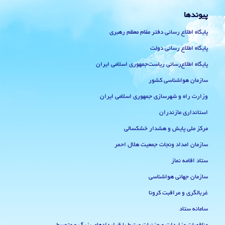
پیوندها
پایگاه اطلاع رسانی دفتر مقام معظم رهبری
پایگاه اطلاع رسانی دولت
پایگاه اطلاع‌رسانی ریاست‌جمهوری اسلامی ایران
سازمان هواشناسی کشور
وزارت راه و شهرسازی جمهوری اسلامی ایران
استانداری مازندران
مرکز ملی پایش و هشدار خشکسالی
سازمان امداد ونجات جمعیت هلال احمر
ستاد اقامه نماز
سازمان جهانی هواشناسی
غربالگری و مراقبت کرونا
سامانه ستاد