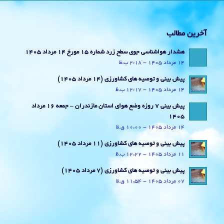
آخرین مطالب
هشدار هواشناسی جوی سطح زرد شماره 15 مورخ 14 مرداد 1405
14 مرداد 1405 - 2:18 ب.ظ
پیش بینی و توصیه های کشاورزی (14 مرداد ۱۴۰۵)
14 مرداد 1405 - 12:17 ب.ظ
پیش بینی 7 روزه وضع هوای استان مازندران – جمعه 16 مرداد
1405
14 مرداد 1405 - 10:00 ق.ظ
پیش بینی و توصیه های کشاورزی (11 مرداد ۱۴۰۵)
11 مرداد 1405 - 12:22 ب.ظ
پیش بینی و توصیه های کشاورزی (7 مرداد ۱۴۰۵)
07 مرداد 1405 - 11:54 ق.ظ