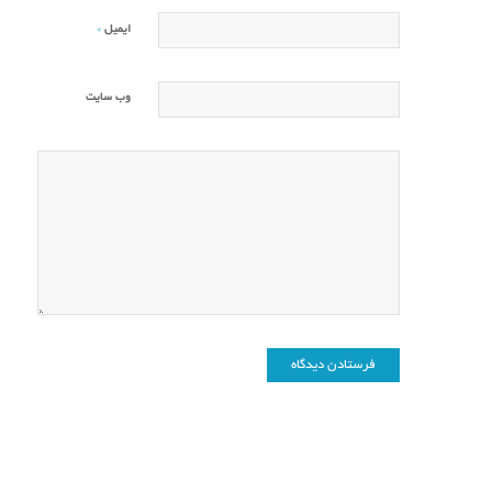
*
ایمیل
وب‌ سایت