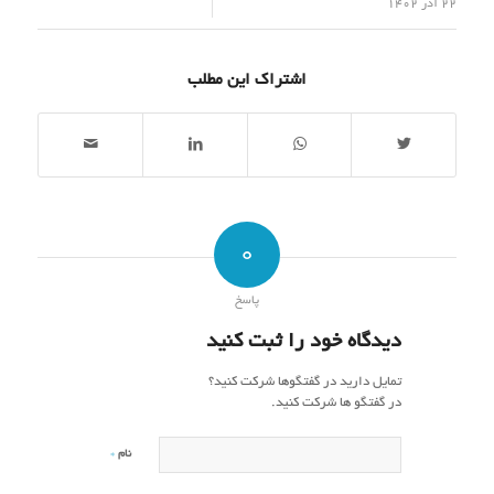
/
22 آذر 1402
اشتراک این مطلب
0
پاسخ
دیدگاه خود را ثبت کنید
تمایل دارید در گفتگوها شرکت کنید؟
در گفتگو ها شرکت کنید.
*
نام