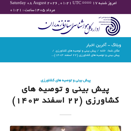
Saturday 08 August 2026 , 01:21 UTC ¤¤¤¤ امروز شنبه ۱۷
مرداد ۱۴۰۵ساعت : ۰۱:۲۱
وبلاگ - آخرین اخبار
مکان شما:
خانه
/
پیش بینی و توصیه های کشاورزی
/
پیش بینی و توصیه های کشاورزی (22 اسفند ۱۴۰۳)...
پیش بینی و توصیه های کشاورزی
پیش بینی و توصیه های
کشاورزی (22 اسفند ۱۴۰۳)