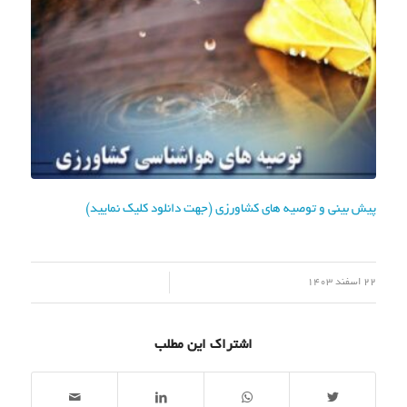
پیش بینی و توصیه های کشاورزی (جهت دانلود کلیک نمایید)
/
22 اسفند 1403
اشتراک این مطلب