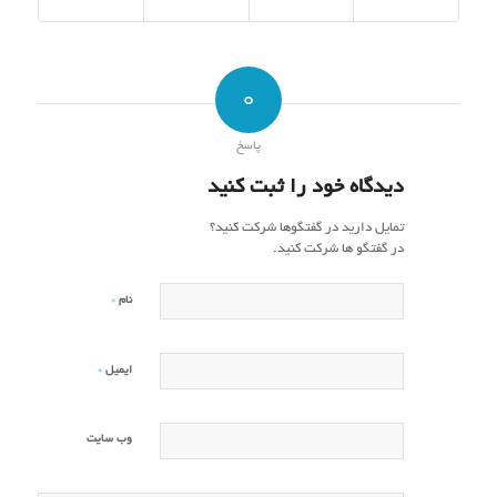
0
پاسخ
دیدگاه خود را ثبت کنید
تمایل دارید در گفتگوها شرکت کنید؟
در گفتگو ها شرکت کنید.
*
نام
*
ایمیل
وب‌ سایت