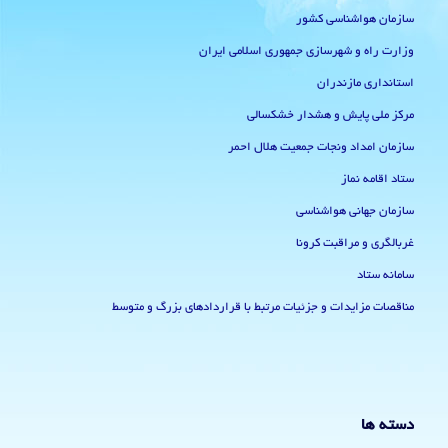
سازمان هواشناسی کشور
وزارت راه و شهرسازی جمهوری اسلامی ایران
استانداری مازندران
مرکز ملی پایش و هشدار خشکسالی
سازمان امداد ونجات جمعیت هلال احمر
ستاد اقامه نماز
سازمان جهانی هواشناسی
غربالگری و مراقبت کرونا
سامانه ستاد
مناقصات مزایدات و جزئیات مرتبط با قراردادهای بزرگ و متوسط
دسته ها