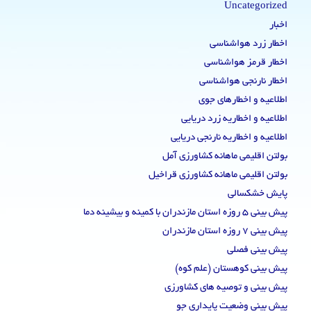
Uncategorized
اخبار
اخطار زرد هواشناسی
اخطار قرمز هواشناسی
اخطار نارنجی هواشناسی
اطلاعیه و اخطارهای جوی
اطلاعیه و اخطاریه زرد دریایی
اطلاعیه و اخطاریه نارنجی دریایی
بولتن اقلیمی ماهانه کشاورزی آمل
بولتن اقلیمی ماهانه کشاورزی قراخیل
پایش خشکسالی
پیش بینی 5 روزه استان مازندران با کمینه و بیشینه دما
پیش بینی 7 روزه استان مازندران
پیش بینی فصلی
پیش بینی کوهستان (علم کوه)
پیش بینی و توصیه های کشاورزی
پیش بینی وضعیت پایداری جو