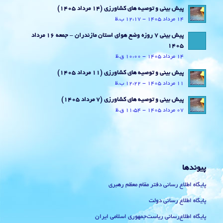
پیش بینی و توصیه های کشاورزی (14 مرداد ۱۴۰۵)
14 مرداد 1405 - 12:17 ب.ظ
پیش بینی 7 روزه وضع هوای استان مازندران – جمعه 16 مرداد
1405
14 مرداد 1405 - 10:00 ق.ظ
پیش بینی و توصیه های کشاورزی (11 مرداد ۱۴۰۵)
11 مرداد 1405 - 12:22 ب.ظ
پیش بینی و توصیه های کشاورزی (7 مرداد ۱۴۰۵)
07 مرداد 1405 - 11:54 ق.ظ
پیوندها
پایگاه اطلاع رسانی دفتر مقام معظم رهبری
پایگاه اطلاع رسانی دولت
پایگاه اطلاع‌رسانی ریاست‌جمهوری اسلامی ایران