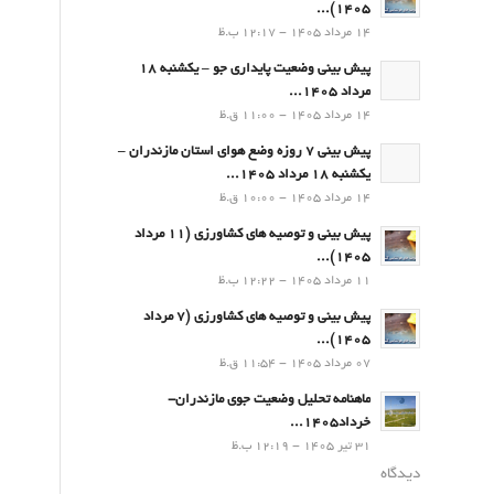
۱۴۰۵)...
14 مرداد 1405 - 12:17 ب.ظ
پیش بینی وضعیت پایداری جو – یکشنبه 18
مرداد 1405...
14 مرداد 1405 - 11:00 ق.ظ
پیش بینی 7 روزه وضع هوای استان مازندران –
یکشنبه 18 مرداد 1405...
14 مرداد 1405 - 10:00 ق.ظ
پیش بینی و توصیه های کشاورزی (11 مرداد
۱۴۰۵)...
11 مرداد 1405 - 12:22 ب.ظ
پیش بینی و توصیه های کشاورزی (7 مرداد
۱۴۰۵)...
07 مرداد 1405 - 11:54 ق.ظ
ماهنامه تحلیل وضعیت جوی مازندران-
خرداد1405...
31 تیر 1405 - 12:19 ب.ظ
دیدگاه