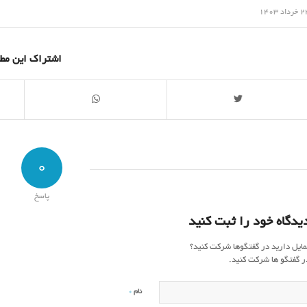
/
رداد 1403
اشتراک این مط
0
پاسخ
یدگاه خود را ثبت کنید
مایل دارید در گفتگوها شرکت کنید؟
ر گفتگو ها شرکت کنید.
*
نام