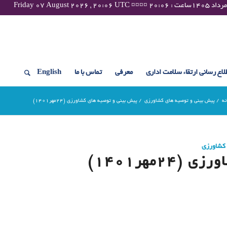
لاع رسانی ارتقاء سلامت اداری
معرفی
تماس با ما
English
نه
/
پیش بینی و توصیه های کشاورزی
/
پیش بینی و توصیه های کشاورزی (24مهر۱۴۰۱)
 کشاورزی
مهر۱۴۰۱)