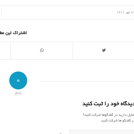
/
هر 1401
اشتراک این مط
0
پاسخ
یدگاه خود را ثبت کنید
مایل دارید در گفتگوها شرکت کنید؟
ر گفتگو ها شرکت کنید.