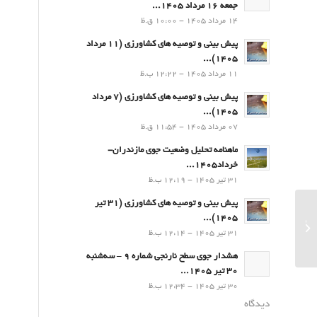
جمعه 16 مرداد 1405...
14 مرداد 1405 - 10:00 ق.ظ
پیش بینی و توصیه های کشاورزی (11 مرداد
۱۴۰۵)...
11 مرداد 1405 - 12:22 ب.ظ
پیش بینی و توصیه های کشاورزی (7 مرداد
۱۴۰۵)...
07 مرداد 1405 - 11:54 ق.ظ
ماهنامه تحلیل وضعیت جوی مازندران-
خرداد1405...
31 تیر 1405 - 12:19 ب.ظ
پیش بینی و توصیه های کشاورزی (31 تیر
۱۴۰۵)...
پیش بینی و توصیه های کشاورزی
31 تیر 1405 - 12:14 ب.ظ
(27مهر۱۴۰۱)
هشدار جوی سطح نارنجی شماره 9 – سه‌شنبه
30 تیر 1405...
30 تیر 1405 - 12:34 ب.ظ
دیدگاه