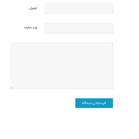
*
ایمیل
وب‌ سایت