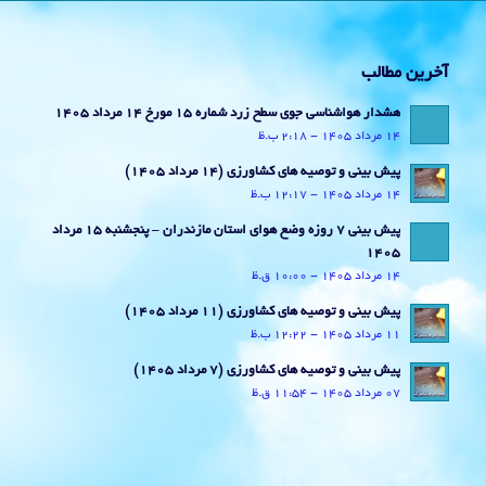
آخرین مطالب
هشدار هواشناسی جوی سطح زرد شماره 15 مورخ 14 مرداد 1405
14 مرداد 1405 - 2:18 ب.ظ
پیش بینی و توصیه های کشاورزی (14 مرداد ۱۴۰۵)
14 مرداد 1405 - 12:17 ب.ظ
پیش بینی 7 روزه وضع هوای استان مازندران – پنجشنبه 15 مرداد
1405
14 مرداد 1405 - 10:00 ق.ظ
پیش بینی و توصیه های کشاورزی (11 مرداد ۱۴۰۵)
11 مرداد 1405 - 12:22 ب.ظ
پیش بینی و توصیه های کشاورزی (7 مرداد ۱۴۰۵)
07 مرداد 1405 - 11:54 ق.ظ