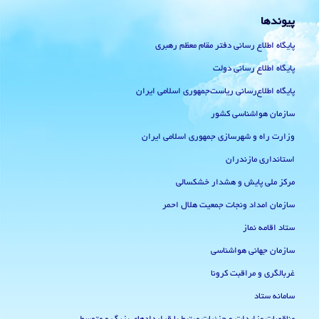
پیوندها
پایگاه اطلاع رسانی دفتر مقام معظم رهبری
پایگاه اطلاع رسانی دولت
پایگاه اطلاع‌رسانی ریاست‌جمهوری اسلامی ایران
سازمان هواشناسی کشور
وزارت راه و شهرسازی جمهوری اسلامی ایران
استانداری مازندران
مرکز ملی پایش و هشدار خشکسالی
سازمان امداد ونجات جمعیت هلال احمر
ستاد اقامه نماز
سازمان جهانی هواشناسی
غربالگری و مراقبت کرونا
سامانه ستاد