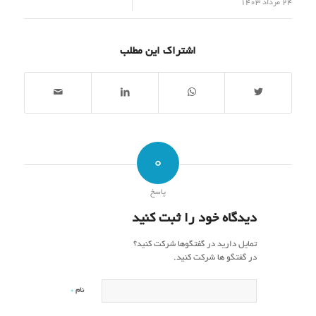
/
24 مرداد 1403
اشتراک این مطلب
0
پاسخ
دیدگاه خود را ثبت کنید
تمایل دارید در گفتگوها شرکت کنید؟
در گفتگو ها شرکت کنید.
*
نام