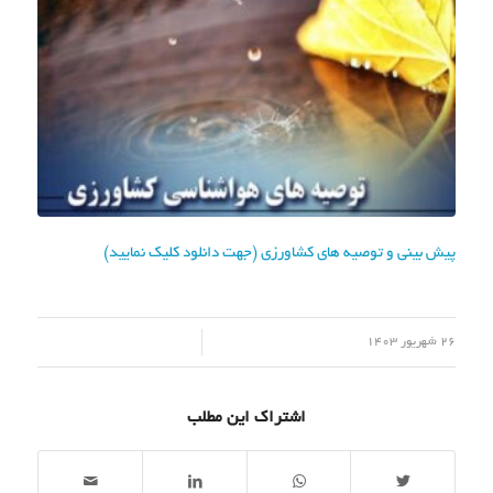
پیش بینی و توصیه های کشاورزی (جهت دانلود کلیک نمایید)
/
26 شهریور 1403
اشتراک این مطلب