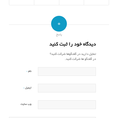
0
پاسخ
دیدگاه خود را ثبت کنید
تمایل دارید در گفتگوها شرکت کنید؟
در گفتگو ها شرکت کنید.
*
نام
*
ایمیل
وب‌ سایت