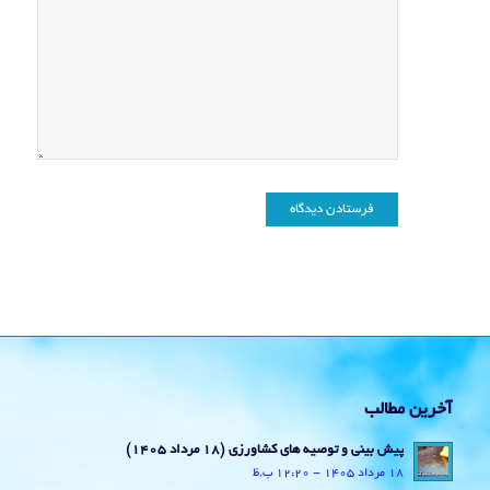
آخرین مطالب
پیش بینی و توصیه های کشاورزی (18 مرداد ۱۴۰۵)
18 مرداد 1405 - 12:20 ب.ظ