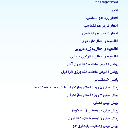
Uncategorized
اخبار
اخطار زرد هواشناسی
اخطار قرمز هواشناسی
اخطار نارنجی هواشناسی
اطلاعیه و اخطارهای جوی
اطلاعیه و اخطاریه زرد دریایی
اطلاعیه و اخطاریه نارنجی دریایی
بولتن اقلیمی ماهانه کشاورزی آمل
بولتن اقلیمی ماهانه کشاورزی قراخیل
پایش خشکسالی
پیش بینی 5 روزه استان مازندران با کمینه و بیشینه دما
پیش بینی 7 روزه استان مازندران
پیش بینی فصلی
پیش بینی کوهستان (علم کوه)
پیش بینی و توصیه های کشاورزی
پیش بینی وضعیت پایداری جو