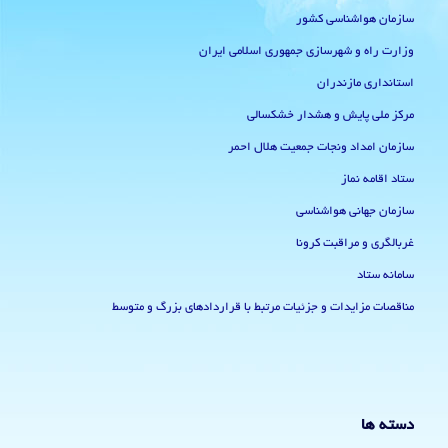
سازمان هواشناسی کشور
وزارت راه و شهرسازی جمهوری اسلامی ایران
استانداری مازندران
مرکز ملی پایش و هشدار خشکسالی
سازمان امداد ونجات جمعیت هلال احمر
ستاد اقامه نماز
سازمان جهانی هواشناسی
غربالگری و مراقبت کرونا
سامانه ستاد
مناقصات مزایدات و جزئیات مرتبط با قراردادهای بزرگ و متوسط
دسته ها