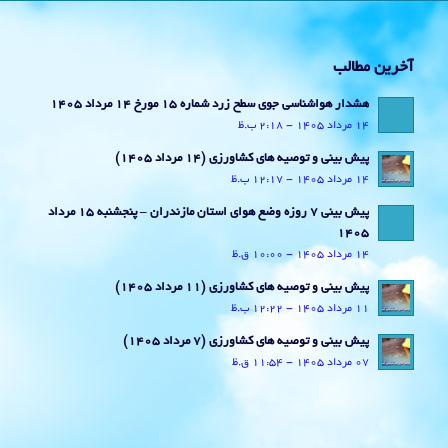
آخرین مطالب
هشدار هواشناسی جوی سطح زرد شماره 15 مورخ 14 مرداد 1405
14 مرداد 1405 - 2:18 ب.ظ
پیش بینی و توصیه های کشاورزی (14 مرداد ۱۴۰۵)
14 مرداد 1405 - 12:17 ب.ظ
پیش بینی 7 روزه وضع هوای استان مازندران – پنجشنبه 15 مرداد
1405
14 مرداد 1405 - 10:00 ق.ظ
پیش بینی و توصیه های کشاورزی (11 مرداد ۱۴۰۵)
11 مرداد 1405 - 12:22 ب.ظ
پیش بینی و توصیه های کشاورزی (7 مرداد ۱۴۰۵)
07 مرداد 1405 - 11:54 ق.ظ