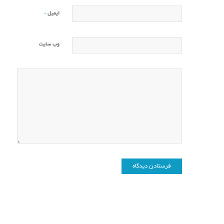
*
ایمیل
وب‌ سایت