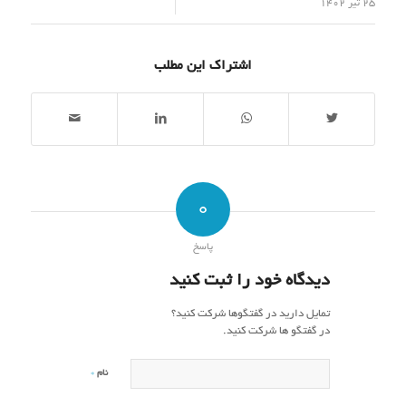
/
25 تیر 1402
اشتراک این مطلب
0
پاسخ
دیدگاه خود را ثبت کنید
تمایل دارید در گفتگوها شرکت کنید؟
در گفتگو ها شرکت کنید.
*
نام