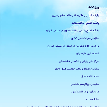
پیوندها
پایگاه اطلاع رسانی دفتر مقام معظم رهبری
پایگاه اطلاع رسانی دولت
پایگاه اطلاع‌رسانی ریاست‌جمهوری اسلامی ایران
سازمان هواشناسی کشور
وزارت راه و شهرسازی جمهوری اسلامی ایران
استانداری مازندران
مرکز ملی پایش و هشدار خشکسالی
سازمان امداد ونجات جمعیت هلال احمر
ستاد اقامه نماز
سازمان جهانی هواشناسی
غربالگری و مراقبت کرونا
سامانه ستاد