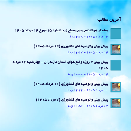
آخرین مطالب
هشدار هواشناسی جوی سطح زرد شماره 15 مورخ 14 مرداد 1405
14 مرداد 1405 - 2:18 ب.ظ
پیش بینی و توصیه های کشاورزی (14 مرداد ۱۴۰۵)
14 مرداد 1405 - 12:17 ب.ظ
پیش بینی 7 روزه وضع هوای استان مازندران – چهارشنبه 14 مرداد
1405
14 مرداد 1405 - 10:00 ق.ظ
پیش بینی و توصیه های کشاورزی (11 مرداد ۱۴۰۵)
11 مرداد 1405 - 12:22 ب.ظ
پیش بینی و توصیه های کشاورزی (7 مرداد ۱۴۰۵)
07 مرداد 1405 - 11:54 ق.ظ