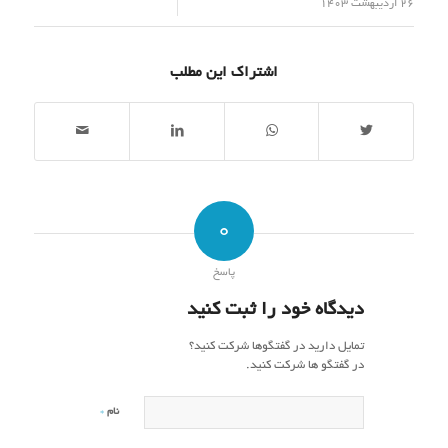
/
26 اردیبهشت 1403
اشتراک این مطلب
0
پاسخ
دیدگاه خود را ثبت کنید
تمایل دارید در گفتگوها شرکت کنید؟
در گفتگو ها شرکت کنید.
*
نام