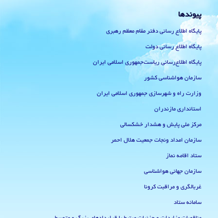
پیوندها
پایگاه اطلاع رسانی دفتر مقام معظم رهبری
پایگاه اطلاع رسانی دولت
پایگاه اطلاع‌رسانی ریاست‌جمهوری اسلامی ایران
سازمان هواشناسی کشور
وزارت راه و شهرسازی جمهوری اسلامی ایران
استانداری مازندران
مرکز ملی پایش و هشدار خشکسالی
سازمان امداد ونجات جمعیت هلال احمر
ستاد اقامه نماز
سازمان جهانی هواشناسی
غربالگری و مراقبت کرونا
سامانه ستاد