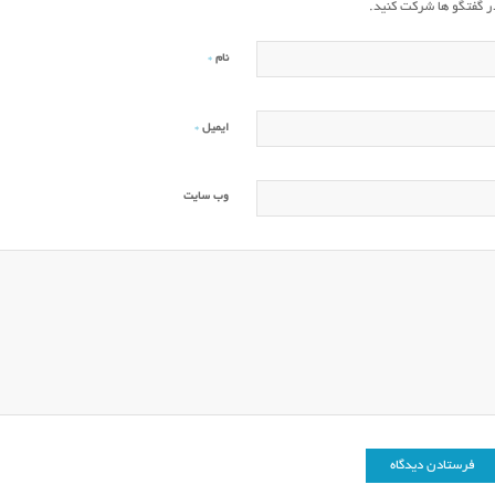
ر گفتگو ها شرکت کنید.
*
نام
*
ایمیل
وب‌ سایت