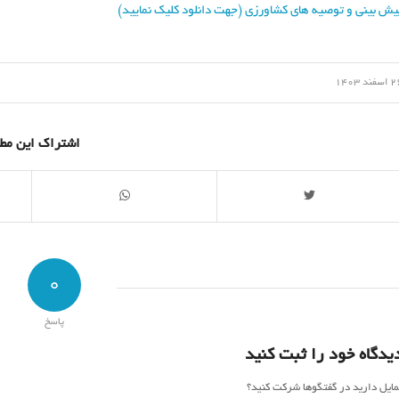
یش بینی و توصیه های کشاورزی (جهت دانلود کلیک نمایید)
/
سفند 1403
اشتراک این مط
0
پاسخ
یدگاه خود را ثبت کنید
مایل دارید در گفتگوها شرکت کنید؟