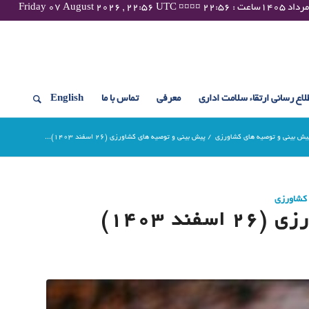
لاع رسانی ارتقاء سلامت اداری
معرفی
تماس با ما
English
یش بینی و توصیه های کشاورزی
/
پیش بینی و توصیه های کشاورزی (26 اسفند ۱۴۰۳)...
 کشاورزی
د ۱۴۰۳)