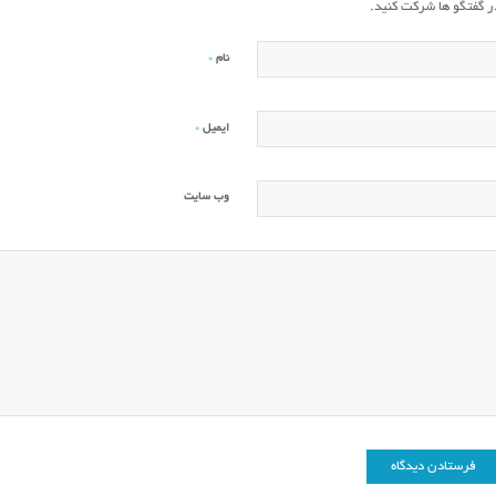
ر گفتگو ها شرکت کنید.
*
نام
*
ایمیل
وب‌ سایت