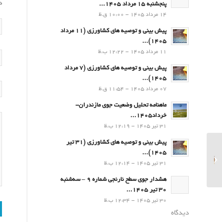
د
پنجشنبه 15 مرداد 1405...
14 مرداد 1405 - 10:00 ق.ظ
پیش بینی و توصیه های کشاورزی (11 مرداد
۱۴۰۵)...
11 مرداد 1405 - 12:22 ب.ظ
پیش بینی و توصیه های کشاورزی (7 مرداد
۱۴۰۵)...
07 مرداد 1405 - 11:54 ق.ظ
ماهنامه تحلیل وضعیت جوی مازندران-
خرداد1405...
31 تیر 1405 - 12:19 ب.ظ
پیش بینی و توصیه های کشاورزی (31 تیر
پیش بینی و توصیه های
۱۴۰۵)...
کشاورزی (30 شهریور
31 تیر 1405 - 12:14 ب.ظ
۱۴۰۴)...
هشدار جوی سطح نارنجی شماره 9 – سه‌شنبه
30 تیر 1405...
30 تیر 1405 - 12:34 ب.ظ
دیدگاه