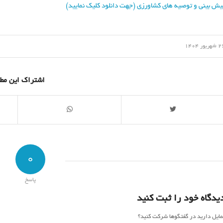
یش بینی و توصیه های کشاورزی (جهت دانلود کلیک نمایید)
/
ریور 1404
اشتراک این مط
0
پاسخ
یدگاه خود را ثبت کنید
مایل دارید در گفتگوها شرکت کنید؟