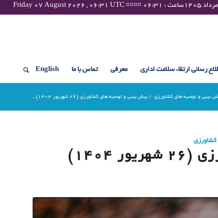
لاع رسانی ارتقاء سلامت اداری
معرفی
تماس با ما
English
ش بینی و توصیه های کشاورزی
/
پیش بینی و توصیه های کشاورزی (26 شهریور ۱۴۰۴)...
 کشاورزی
 ۱۴۰۴)