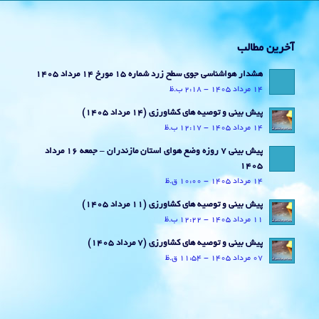
آخرین مطالب
هشدار هواشناسی جوی سطح زرد شماره 15 مورخ 14 مرداد 1405
14 مرداد 1405 - 2:18 ب.ظ
پیش بینی و توصیه های کشاورزی (14 مرداد ۱۴۰۵)
14 مرداد 1405 - 12:17 ب.ظ
پیش بینی 7 روزه وضع هوای استان مازندران – جمعه 16 مرداد
1405
14 مرداد 1405 - 10:00 ق.ظ
پیش بینی و توصیه های کشاورزی (11 مرداد ۱۴۰۵)
11 مرداد 1405 - 12:22 ب.ظ
پیش بینی و توصیه های کشاورزی (7 مرداد ۱۴۰۵)
07 مرداد 1405 - 11:54 ق.ظ