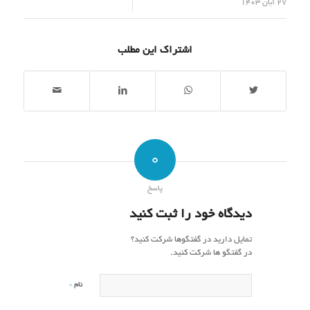
/
27 آبان 1403
اشتراک این مطلب
0
پاسخ
دیدگاه خود را ثبت کنید
تمایل دارید در گفتگوها شرکت کنید؟
در گفتگو ها شرکت کنید.
*
نام