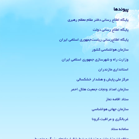
پیوندها
پایگاه اطلاع رسانی دفتر مقام معظم رهبری
پایگاه اطلاع رسانی دولت
پایگاه اطلاع‌رسانی ریاست‌جمهوری اسلامی ایران
سازمان هواشناسی کشور
وزارت راه و شهرسازی جمهوری اسلامی ایران
استانداری مازندران
مرکز ملی پایش و هشدار خشکسالی
سازمان امداد ونجات جمعیت هلال احمر
ستاد اقامه نماز
سازمان جهانی هواشناسی
غربالگری و مراقبت کرونا
سامانه ستاد