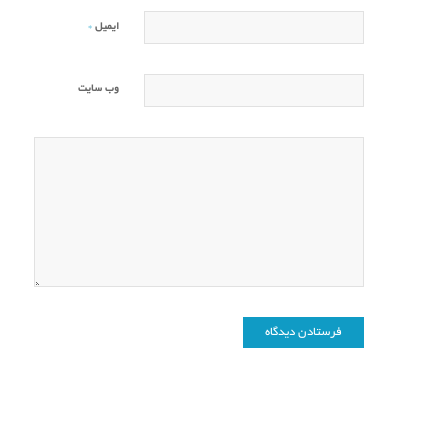
*
ایمیل
وب‌ سایت