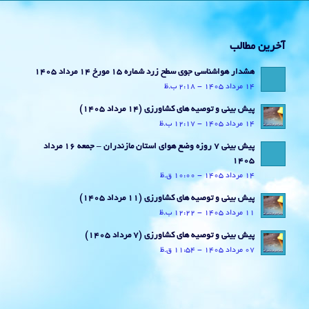
آخرین مطالب
هشدار هواشناسی جوی سطح زرد شماره 15 مورخ 14 مرداد 1405
14 مرداد 1405 - 2:18 ب.ظ
پیش بینی و توصیه های کشاورزی (14 مرداد ۱۴۰۵)
14 مرداد 1405 - 12:17 ب.ظ
پیش بینی 7 روزه وضع هوای استان مازندران – جمعه 16 مرداد
1405
14 مرداد 1405 - 10:00 ق.ظ
پیش بینی و توصیه های کشاورزی (11 مرداد ۱۴۰۵)
11 مرداد 1405 - 12:22 ب.ظ
پیش بینی و توصیه های کشاورزی (7 مرداد ۱۴۰۵)
07 مرداد 1405 - 11:54 ق.ظ