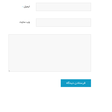
*
ایمیل
وب‌ سایت