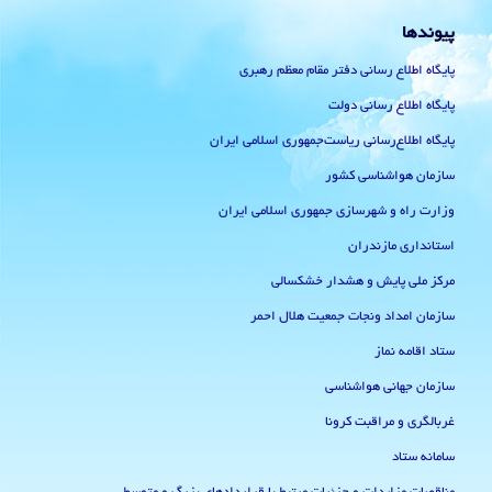
پیوندها
پایگاه اطلاع رسانی دفتر مقام معظم رهبری
پایگاه اطلاع رسانی دولت
پایگاه اطلاع‌رسانی ریاست‌جمهوری اسلامی ایران
سازمان هواشناسی کشور
وزارت راه و شهرسازی جمهوری اسلامی ایران
استانداری مازندران
مرکز ملی پایش و هشدار خشکسالی
سازمان امداد ونجات جمعیت هلال احمر
ستاد اقامه نماز
سازمان جهانی هواشناسی
غربالگری و مراقبت کرونا
سامانه ستاد