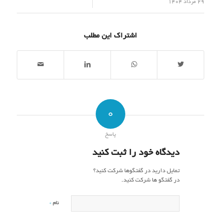
/
29 مرداد 1404
اشتراک این مطلب
0
پاسخ
دیدگاه خود را ثبت کنید
تمایل دارید در گفتگوها شرکت کنید؟
در گفتگو ها شرکت کنید.
*
نام