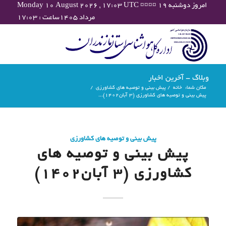
Monday 10 August 2026 , 17:03 UTC ¤¤¤¤ امروز دوشنبه ۱۹
مرداد ۱۴۰۵ساعت : ۱۷:۰۳
وبلاگ - آخرین اخبار
مکان شما:
خانه
/
پیش بینی و توصیه های کشاورزی
/
پیش بینی و توصیه های کشاورزی (3 آبان۱۴۰۲)...
پیش بینی و توصیه های کشاورزی
پیش بینی و توصیه های
کشاورزی (3 آبان۱۴۰۲)