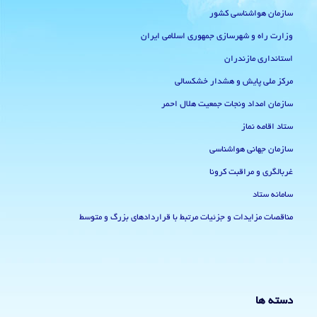
سازمان هواشناسی کشور
وزارت راه و شهرسازی جمهوری اسلامی ایران
استانداری مازندران
مرکز ملی پایش و هشدار خشکسالی
سازمان امداد ونجات جمعیت هلال احمر
ستاد اقامه نماز
سازمان جهانی هواشناسی
غربالگری و مراقبت کرونا
سامانه ستاد
مناقصات مزایدات و جزئیات مرتبط با قراردادهای بزرگ و متوسط
دسته ها