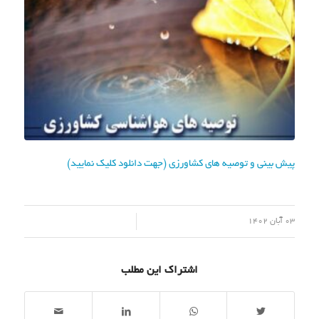
پیش بینی و توصیه های کشاورزی (جهت دانلود کلیک نمایید)
/
03 آبان 1402
اشتراک این مطلب