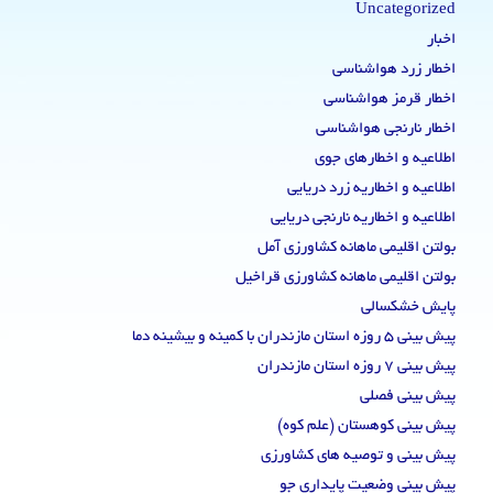
Uncategorized
اخبار
اخطار زرد هواشناسی
اخطار قرمز هواشناسی
اخطار نارنجی هواشناسی
اطلاعیه و اخطارهای جوی
اطلاعیه و اخطاریه زرد دریایی
اطلاعیه و اخطاریه نارنجی دریایی
بولتن اقلیمی ماهانه کشاورزی آمل
بولتن اقلیمی ماهانه کشاورزی قراخیل
پایش خشکسالی
پیش بینی 5 روزه استان مازندران با کمینه و بیشینه دما
پیش بینی 7 روزه استان مازندران
پیش بینی فصلی
پیش بینی کوهستان (علم کوه)
پیش بینی و توصیه های کشاورزی
پیش بینی وضعیت پایداری جو