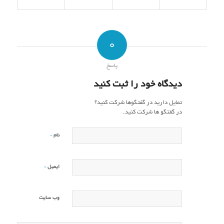
0
پاسخ
دیدگاه خود را ثبت کنید
تمایل دارید در گفتگوها شرکت کنید؟
در گفتگو ها شرکت کنید.
*
نام
*
ایمیل
وب‌ سایت