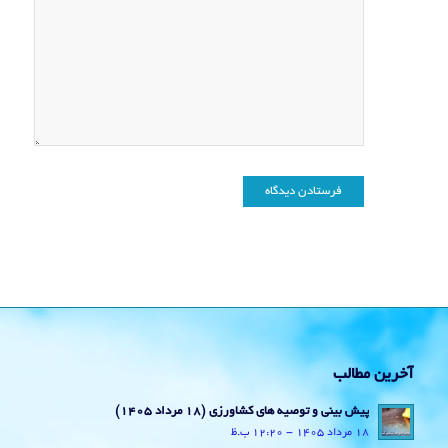
آخرین مطالب
پیش بینی و توصیه های کشاورزی (18 مرداد ۱۴۰۵)
18 مرداد 1405 - 12:20 ب.ظ